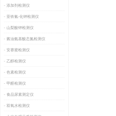
添加剂检测仪
亚铁氰-化钾检测仪
山梨酸钾检测仪
酱油氨基酸态氮检测仪
安赛蜜检测仪
乙醇检测仪
色素检测仪
甲醛检测仪
食品尿素测定仪
双氧水检测仪