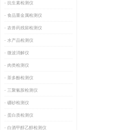
抗生素检测仪
食品重金属检测仪
农兽药残留检测仪
水产品检测仪
微波消解仪
肉类检测仪
茶多酚检测仪
三聚氰胺检测仪
硼砂检测仪
蛋白质检测仪
白酒甲醇乙醇检测仪