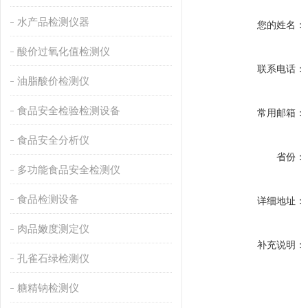
水产品检测仪器
您的姓名：
酸价过氧化值检测仪
联系电话：
油脂酸价检测仪
食品安全检验检测设备
常用邮箱：
食品安全分析仪
省份：
多功能食品安全检测仪
食品检测设备
详细地址：
肉品嫩度测定仪
补充说明：
孔雀石绿检测仪
糖精钠检测仪