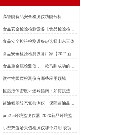
高智能食品安全检测仪功能分析
食品安全检验检测设备【食品检验检测设备】
食品安全检验检测设备@选择山东三体
食品安全检验检测设备厂家【2021新款食品质检主要检验设备】
食品重金属检测仪，一款马到成功的检测仪器#2022已更新
微生物限度检测仪有哪些应用领域
恒温液体密度计选购指南：如何挑选适合你的仪器
酱油氨基酸态氮检测仪：保障酱油品质的关键工具
pm2.5环境监测仪器-2020新品环境监测分析仪器上市
小型鸡蛋哈夫值检测仪哪个好用 农贸市场现场检测推荐