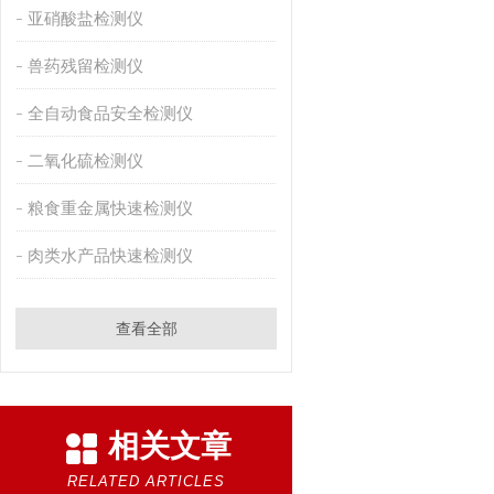
亚硝酸盐检测仪
兽药残留检测仪
全自动食品安全检测仪
二氧化硫检测仪
粮食重金属快速检测仪
肉类水产品快速检测仪
查看全部
相关文章
RELATED ARTICLES