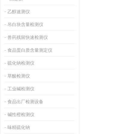
乙醇速测仪
吊白块含量检测仪
兽药残留快速检测仪
食品蛋白质含量测定仪
硫化钠检测仪
草酸检测仪
工业碱检测仪
食品出厂检测设备
碱性橙检测仪
味精硫化钠