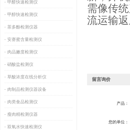
甲醛快速检测仪
需像传统
甲醇快速检测仪
流运输返
茶多酚检测仪器
安赛蜜含量检测仪
肉品嫩度检测仪
硝酸盐检测仪
草酸浓度在线分析仪
留言询价
肉制品检测仪器设备
肉类食品检测仪
产品：
瘦肉精检测仪器
您的单位：
双氧水快速检测仪