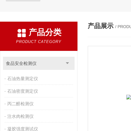
产品展示
/ PROD
产品分类
PRODUCT CATEGORY
食品安全检测仪
石油热量测定仪
石油密度测定仪
丙二醛检测仪
注水肉检测仪
凝胶强度测试仪