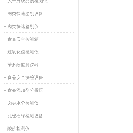
大米外观品质检测仪
肉类快速鉴别设备
肉类快速鉴别仪
食品安全检测箱
过氧化值检测仪
茶多酚监测仪器
食品安全快检设备
食品添加剂分析仪
肉类水分检测仪
孔雀石绿检测设备
酸价检测仪