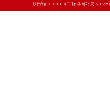
版权所有 © 2026 山东三体仪器有限公司 All Right