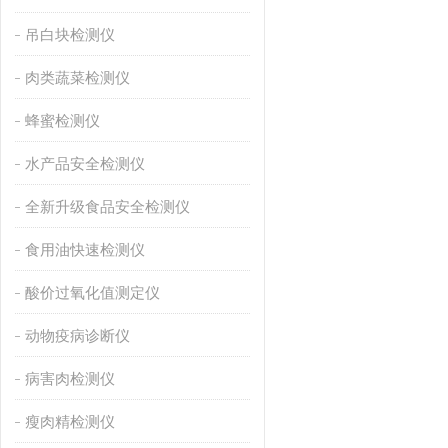
吊白块检测仪
肉类蔬菜检测仪
蜂蜜检测仪
水产品安全检测仪
全新升级食品安全检测仪
食用油快速检测仪
酸价过氧化值测定仪
动物疫病诊断仪
病害肉检测仪
瘦肉精检测仪