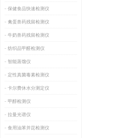
保健食品快速检测仪
禽蛋兽药残留检测仪
牛奶兽药残留检测仪
纺织品甲醛检测仪
智能蒸馏仪
定性真菌毒素检测仪
卡尔费休水分测定仪
甲醇检测仪
拉曼光谱仪
食用油苯并芘检测仪