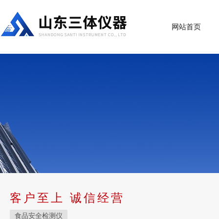
网站首页
客户至上 诚信经营
食品安全检测仪