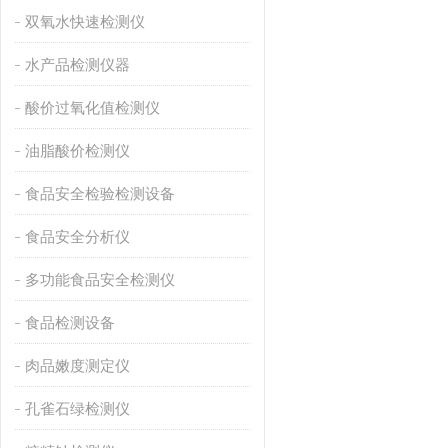
双氧水快速检测仪
水产品检测仪器
酸价过氧化值检测仪
油脂酸价检测仪
食品安全检验检测设备
食品安全分析仪
多功能食品安全检测仪
食品检测设备
肉品嫩度测定仪
孔雀石绿检测仪