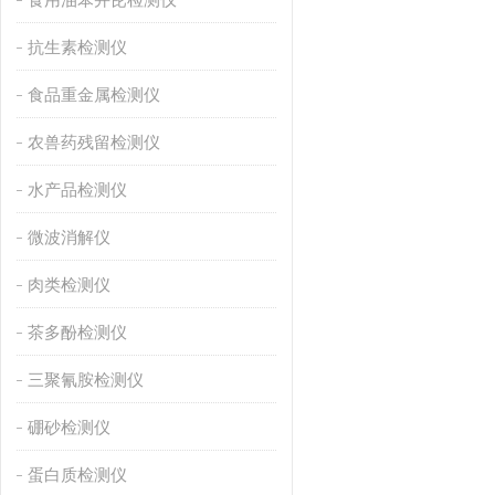
抗生素检测仪
食品重金属检测仪
农兽药残留检测仪
水产品检测仪
微波消解仪
肉类检测仪
茶多酚检测仪
三聚氰胺检测仪
硼砂检测仪
蛋白质检测仪