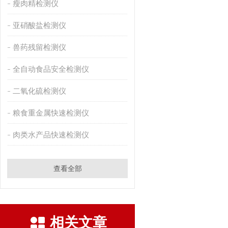
瘦肉精检测仪
亚硝酸盐检测仪
兽药残留检测仪
全自动食品安全检测仪
二氧化硫检测仪
粮食重金属快速检测仪
肉类水产品快速检测仪
查看全部
相关文章