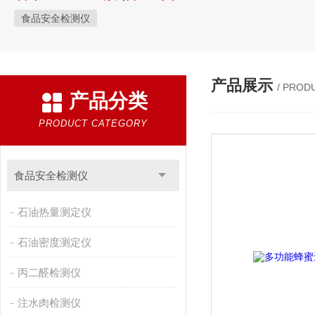
食品安全检测仪
产品展示
/ PROD
产品分类
PRODUCT CATEGORY
食品安全检测仪
石油热量测定仪
石油密度测定仪
丙二醛检测仪
注水肉检测仪