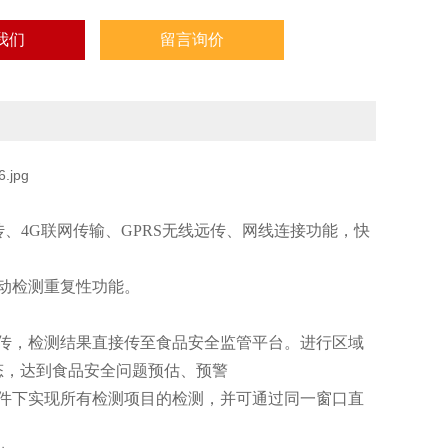
我们
留言询价
传、4G联网传输、GPRS无线远传、网线连接功能，快
动检测重复性功能。
传，检测结果直接传至食品安全监管平台。进行区域
态，达到食品安全问题预估、预警
件下实现所有检测项目的检测，并可通过同一窗口直