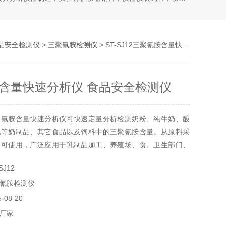
品安全检测仪
>
三聚氰胺检测仪
> ST-SJ12三聚氰胺含量快速分析仪 食品安全检测仪
含量快速分析仪 食品安全检测仪
聚氰胺含量快速分析仪可快速定量分析检测奶粉、纯牛奶、酸
乳等奶制品、其它食品以及饲料中的三聚氰胺含量。从原料采
均可使用，广泛应用于乳制品加工、养殖场、食、卫生部门、
部门使用。
J12
氰胺检测仪
08-20
厂家