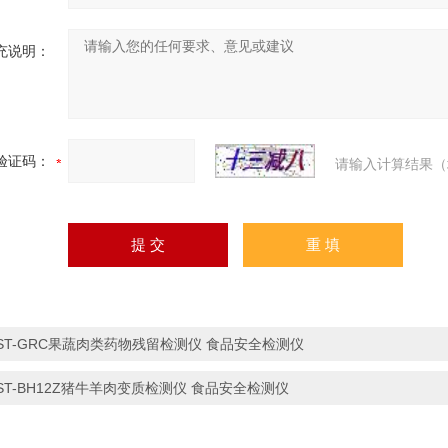
充说明：
验证码：
请输入计算结果（
ST-GRC果蔬肉类药物残留检测仪 食品安全检测仪
ST-BH12Z猪牛羊肉变质检测仪 食品安全检测仪