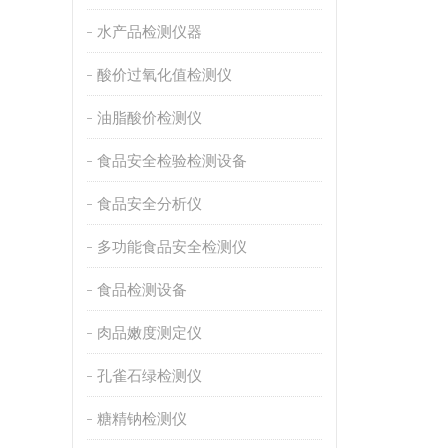
水产品检测仪器
酸价过氧化值检测仪
油脂酸价检测仪
食品安全检验检测设备
食品安全分析仪
多功能食品安全检测仪
食品检测设备
肉品嫩度测定仪
孔雀石绿检测仪
糖精钠检测仪