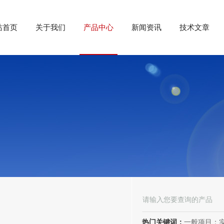
站首页
关于我们
产品中心
新闻资讯
技术文章
热门关键词：
一般项目：实验分析仪器制造；实验分析仪器销售；仪器仪表销售；仪器仪表制造；电子测量仪器销售；电子测量仪器制造；电子产品销售；环境保护专用设备制造；环境保护专