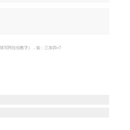
填写阿拉伯数字），如：三加四=7