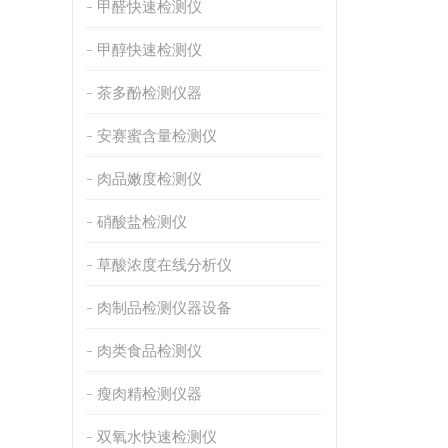
甲醛快速检测仪
甲醇快速检测仪
茶多酚检测仪器
安赛蜜含量检测仪
肉品嫩度检测仪
硝酸盐检测仪
草酸浓度在线分析仪
肉制品检测仪器设备
肉类食品检测仪
瘦肉精检测仪器
双氧水快速检测仪