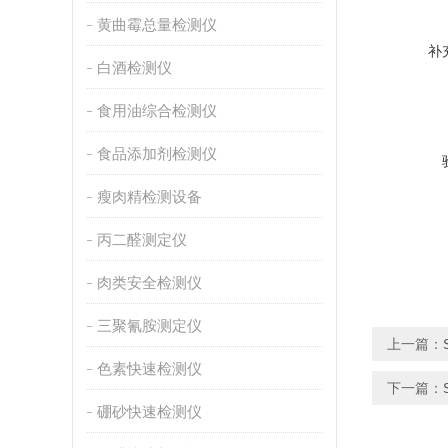
黄曲霉总量检测仪
补
白酒检测仪
食用油综合检测仪
食品添加剂检测仪
瘦肉精检测设备
丙二醛测定仪
肉类安全检测仪
三聚氰胺测定仪
上一篇：
色素快速检测仪
下一篇：
硼砂快速检测仪