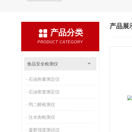
产品展
产品分类
PRODUCT CATEGORY
食品安全检测仪
石油热量测定仪
石油密度测定仪
丙二醛检测仪
注水肉检测仪
凝胶强度测试仪