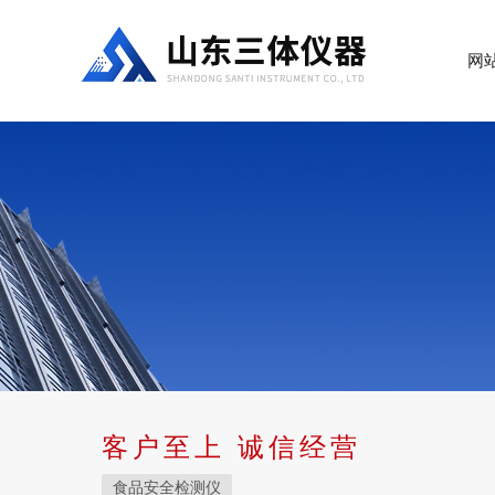
网
客户至上 诚信经营
食品安全检测仪