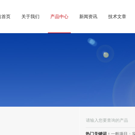
站首页
关于我们
产品中心
新闻资讯
技术文章
热门关键词：
一般项目：实验分析仪器制造；实验分析仪器销售；仪器仪表销售；仪器仪表制造；电子测量仪器销售；电子测量仪器制造；电子产品销售；环境保护专用设备制造；环境保护专