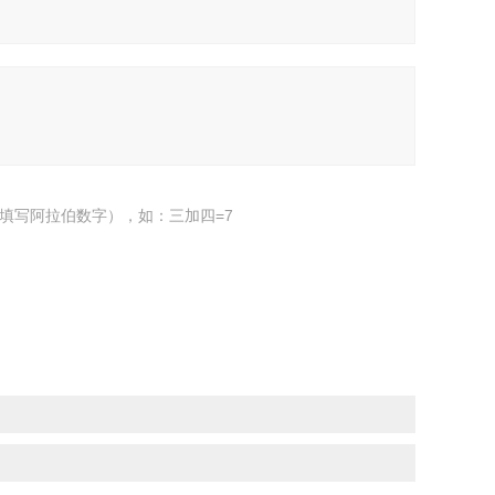
填写阿拉伯数字），如：三加四=7