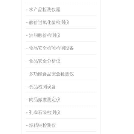
水产品检测仪器
酸价过氧化值检测仪
油脂酸价检测仪
食品安全检验检测设备
食品安全分析仪
多功能食品安全检测仪
食品检测设备
肉品嫩度测定仪
孔雀石绿检测仪
糖精钠检测仪