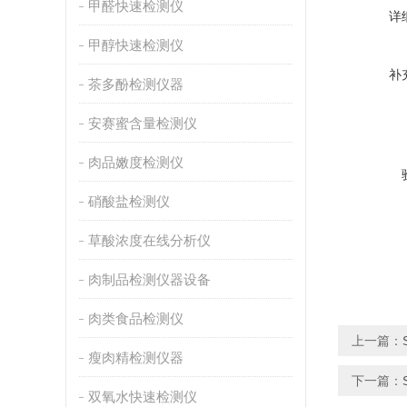
甲醛快速检测仪
详
甲醇快速检测仪
补
茶多酚检测仪器
安赛蜜含量检测仪
肉品嫩度检测仪
硝酸盐检测仪
草酸浓度在线分析仪
肉制品检测仪器设备
肉类食品检测仪
上一篇：
瘦肉精检测仪器
下一篇：
双氧水快速检测仪