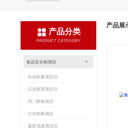
产品展
产品分类
PRODUCT CATEGORY
食品安全检测仪
石油热量测定仪
石油密度测定仪
丙二醛检测仪
注水肉检测仪
凝胶强度测试仪