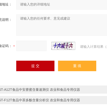
细地址：
充说明：
验证码：
请输入计算结果（
ST-A12T食品中安赛蜜含量速测仪 农业和食品专用仪器
ST-F12T食品中茶多酚含量分析仪 农业和食品专用仪器