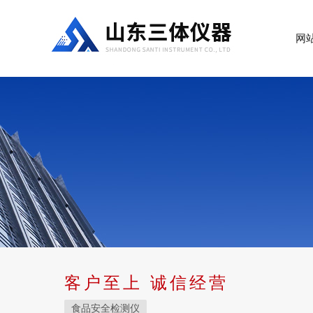
网
客户至上 诚信经营
食品安全检测仪