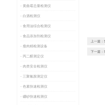
黄曲霉总量检测仪
白酒检测仪
食用油综合检测仪
食品添加剂检测仪
上一篇：
瘦肉精检测设备
下一篇：
丙二醛测定仪
肉类安全检测仪
三聚氰胺测定仪
色素快速检测仪
硼砂快速检测仪