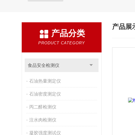
产品展
产品分类
PRODUCT CATEGORY
食品安全检测仪
石油热量测定仪
石油密度测定仪
丙二醛检测仪
注水肉检测仪
凝胶强度测试仪