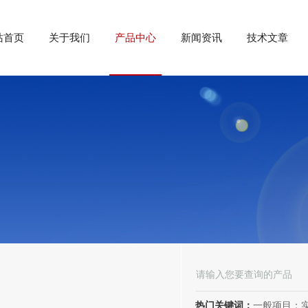
站首页
关于我们
产品中心
新闻资讯
技术文章
热门关键词：
一般项目：实验分析仪器制造；实验分析仪器销售；仪器仪表销售；仪器仪表制造；电子测量仪器销售；电子测量仪器制造；电子产品销售；环境保护专用设备制造；环境保护专