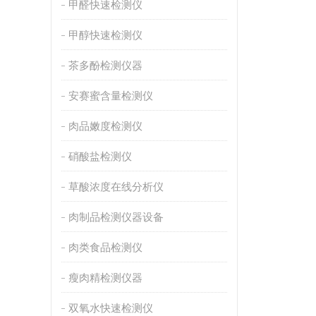
甲醛快速检测仪
甲醇快速检测仪
茶多酚检测仪器
安赛蜜含量检测仪
肉品嫩度检测仪
硝酸盐检测仪
草酸浓度在线分析仪
肉制品检测仪器设备
肉类食品检测仪
瘦肉精检测仪器
双氧水快速检测仪