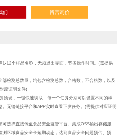
我们
留言询价
-12个样品名称，无须退出界面，节省操作时间。(需提供
部检测总数量，均包含检测总数，合格数，不合格数，以及
对应证明文件)
务预设，一键快速调取，每一个任务分别可以设置不同的样
。无缝链接平台和APP实时查看下发任务。(需提供对应证明
可选择直接传至食品安全监管平台。集成OSS输出存储服
检测区域食品安全长短期动态，达到食品安全问题预估、预