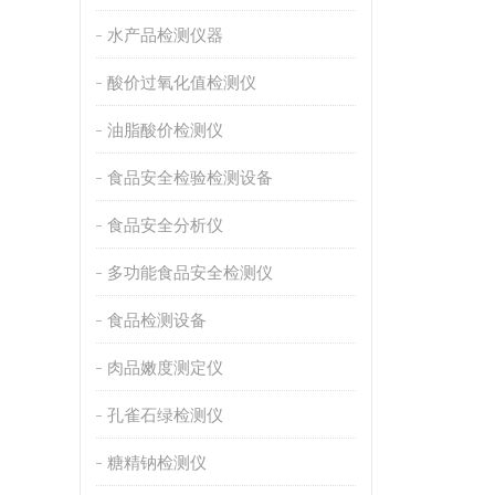
水产品检测仪器
酸价过氧化值检测仪
油脂酸价检测仪
食品安全检验检测设备
食品安全分析仪
多功能食品安全检测仪
食品检测设备
肉品嫩度测定仪
孔雀石绿检测仪
糖精钠检测仪