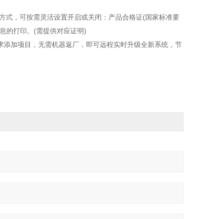
方式，可按需灵活设置开启或关闭：产品合格证(国家标准要
息的打印。(需提供对应证明)
添加项目，无需机器返厂，即可远程实时升级全新系统，节