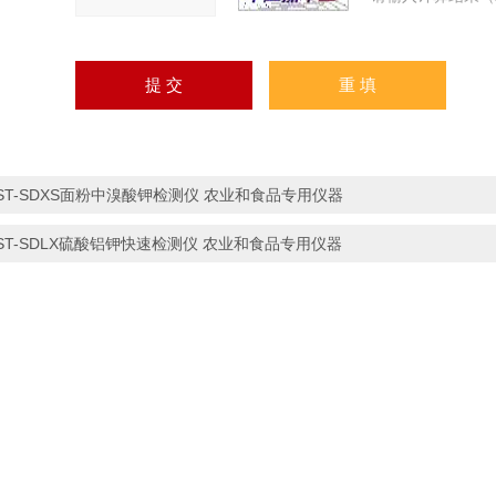
ST-SDXS面粉中溴酸钾检测仪 农业和食品专用仪器
ST-SDLX硫酸铝钾快速检测仪 农业和食品专用仪器