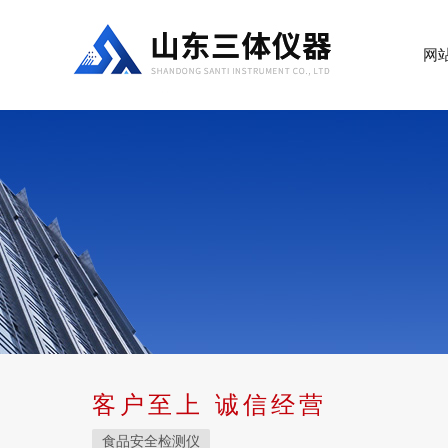
网
客户至上 诚信经营
食品安全检测仪