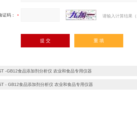
验证码：
请输入计算结果（
ST -GB12食品添加剂分析仪 农业和食品专用仪器
ST - GB12食品添加剂分析仪 农业和食品专用仪器