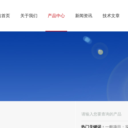
站首页
关于我们
产品中心
新闻资讯
技术文章
热门关键词：
一般项目：实验分析仪器制造；实验分析仪器销售；仪器仪表销售；仪器仪表制造；电子测量仪器销售；电子测量仪器制造；电子产品销售；环境保护专用设备制造；环境保护专