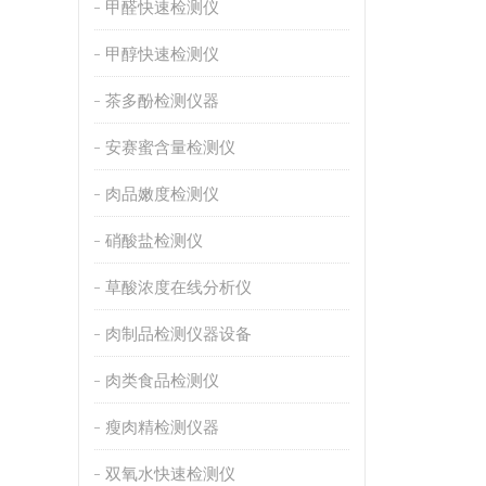
甲醛快速检测仪
甲醇快速检测仪
茶多酚检测仪器
安赛蜜含量检测仪
肉品嫩度检测仪
硝酸盐检测仪
草酸浓度在线分析仪
肉制品检测仪器设备
肉类食品检测仪
瘦肉精检测仪器
双氧水快速检测仪