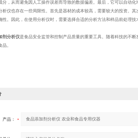
成分，从而避免因人工操作误差而导致的数据偏差。最后，它可以自动化
仪也存在一些局限性。首先是器材的成本较高，需要较大的投资。其次
确性。因此，在使用分析仪时，需要选择合适的分析方法和样品前处理技
加剂分析仪
是食品安全监管和控制产品质量的重要工具。随着科技的不断
食品。
价
产品：