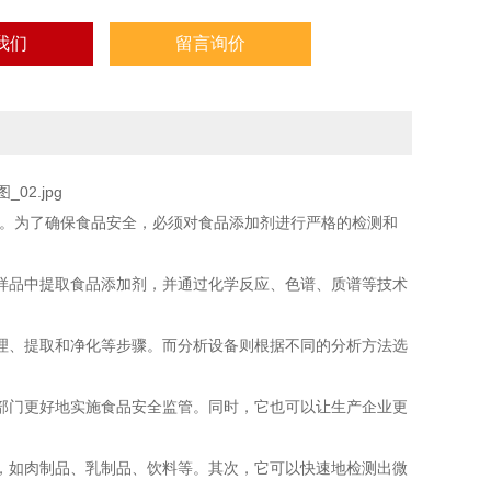
我们
留言询价
。为了确保食品安全，必须对食品添加剂进行严格的检测和
品中提取食品添加剂，并通过化学反应、色谱、质谱等技术
、提取和净化等步骤。而分析设备则根据不同的分析方法选
门更好地实施食品安全监管。同时，它也可以让生产企业更
如肉制品、乳制品、饮料等。其次，它可以快速地检测出微