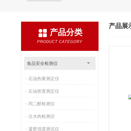
产品展
产品分类
PRODUCT CATEGORY
食品安全检测仪
石油热量测定仪
石油密度测定仪
丙二醛检测仪
注水肉检测仪
凝胶强度测试仪