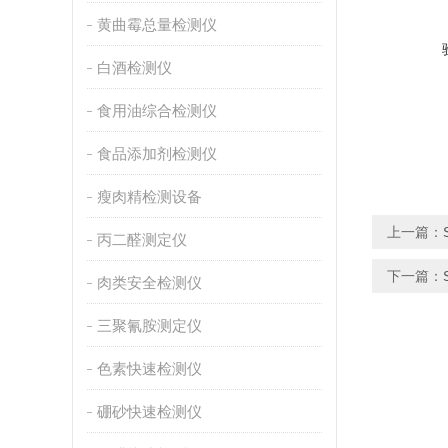
黄曲霉总量检测仪
白酒检测仪
食用油综合检测仪
食品添加剂检测仪
瘦肉精检测设备
上一篇：
丙二醛测定仪
下一篇：
肉类安全检测仪
三聚氰胺测定仪
色素快速检测仪
硼砂快速检测仪