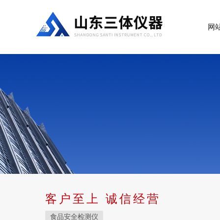
网
客户至上 诚信经营
食品安全检测仪