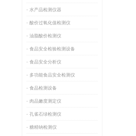
水产品检测仪器
酸价过氧化值检测仪
油脂酸价检测仪
食品安全检验检测设备
食品安全分析仪
多功能食品安全检测仪
食品检测设备
肉品嫩度测定仪
孔雀石绿检测仪
糖精钠检测仪