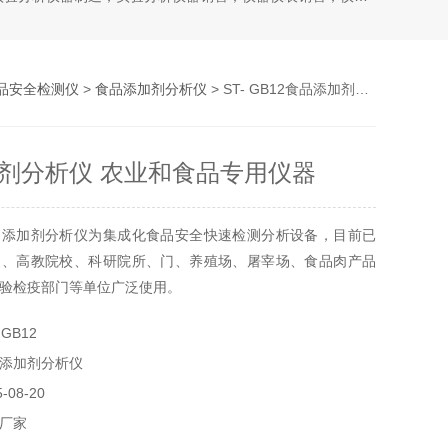
品安全检测仪
>
食品添加剂分析仪
> ST- GB12食品添加剂分析仪 农业和食品专用仪器
剂分析仪 农业和食品专用仪器
品添加剂分析仪为集成化食品安全快速检测分析设备，目前已
门、高教院校、科研院所、门、养殖场、屠宰场、食品肉产品
验检疫部门等单位广泛使用。
GB12
添加剂分析仪
08-20
厂家