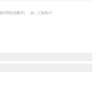
填写阿拉伯数字），如：三加四=7