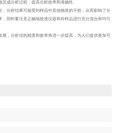
地完成分析过程，提高分析效率和准确性。
，分析结果可能受到样品中其他物质的干扰，从而影响了分
术，同时要注意正确地校准仪器和对样品进行充分混合和均匀
发展，分析仪的精度和效率将进一步提高，为人们提供更加可