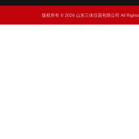
版权所有 © 2026 山东三体仪器有限公司 All Right