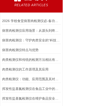
RELATED ARTICLES
2026 学校食堂病害肉检测仪必-备功能清单
病害肉检测仪应用场景：从源头到终端的全链条覆盖
病害肉检测仪：守护肉类安全的“科技利剑”
病害肉检测仪特点与优势
肉类检测仪和传统的检测方法相比有什么优势
肉类检测仪的工作原理及其应用
肉类检测仪：功能、应用范围及其对食品安全的影响
挥发性盐基氮检测仪在食品工业中的应用现状
挥发性盐基氮检测仪在维护食品安全方面的重要意义