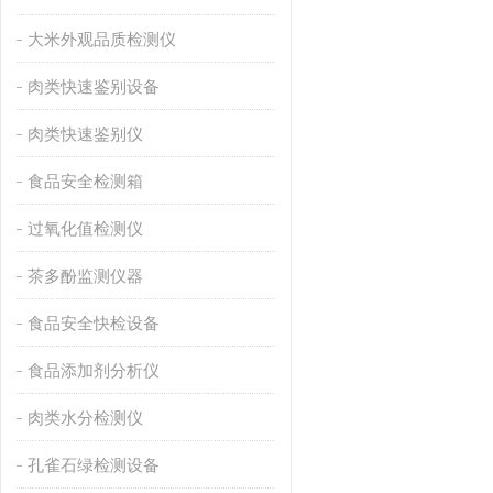
大米外观品质检测仪
肉类快速鉴别设备
肉类快速鉴别仪
食品安全检测箱
过氧化值检测仪
茶多酚监测仪器
食品安全快检设备
食品添加剂分析仪
肉类水分检测仪
孔雀石绿检测设备