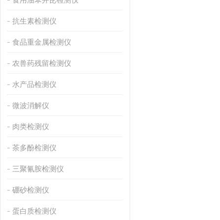
抗生素检测仪
食品重金属检测仪
农兽药残留检测仪
水产品检测仪
微波消解仪
肉类检测仪
茶多酚检测仪
三聚氰胺检测仪
硼砂检测仪
蛋白质检测仪