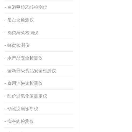
白酒甲醇乙醇检测仪
吊白块检测仪
肉类蔬菜检测仪
蜂蜜检测仪
水产品安全检测仪
全新升级食品安全检测仪
食用油快速检测仪
酸价过氧化值测定仪
动物疫病诊断仪
病害肉检测仪