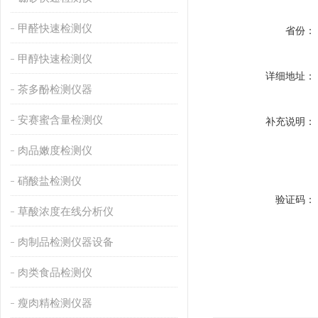
甲醛快速检测仪
省份：
甲醇快速检测仪
详细地址：
茶多酚检测仪器
安赛蜜含量检测仪
补充说明：
肉品嫩度检测仪
硝酸盐检测仪
验证码：
草酸浓度在线分析仪
肉制品检测仪器设备
肉类食品检测仪
瘦肉精检测仪器