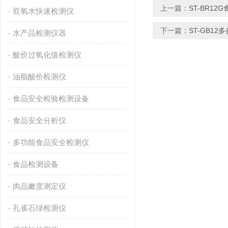
上一篇：
ST-BR1
双氧水快速检测仪
下一篇：
ST-GB1
水产品检测仪器
酸价过氧化值检测仪
油脂酸价检测仪
食品安全检验检测设备
食品安全分析仪
多功能食品安全检测仪
食品检测设备
肉品嫩度测定仪
孔雀石绿检测仪