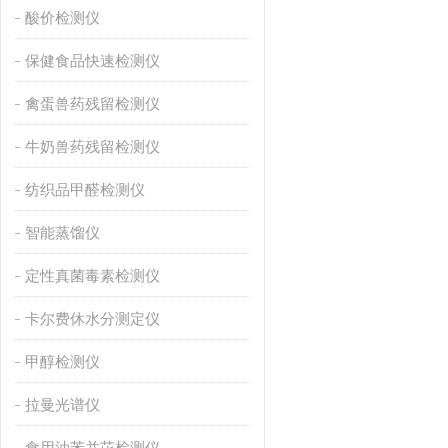
酸价检测仪
保健食品快速检测仪
禽蛋兽药残留检测仪
牛奶兽药残留检测仪
纺织品甲醛检测仪
智能蒸馏仪
定性真菌毒素检测仪
卡尔费休水分测定仪
甲醇检测仪
拉曼光谱仪
食用油苯并芘检测仪