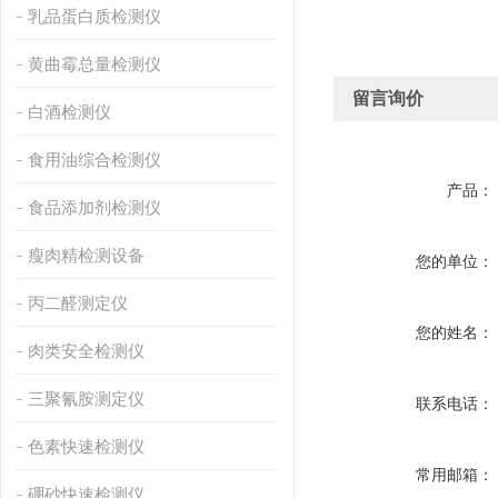
乳品蛋白质检测仪
黄曲霉总量检测仪
留言询价
白酒检测仪
食用油综合检测仪
产品：
食品添加剂检测仪
瘦肉精检测设备
您的单位：
丙二醛测定仪
您的姓名：
肉类安全检测仪
三聚氰胺测定仪
联系电话：
色素快速检测仪
常用邮箱：
硼砂快速检测仪