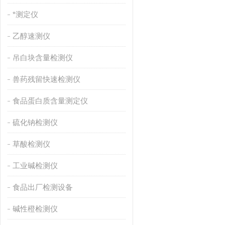
*测定仪
乙醇速测仪
吊白块含量检测仪
兽药残留快速检测仪
食品蛋白质含量测定仪
硫化钠检测仪
草酸检测仪
工业碱检测仪
食品出厂检测设备
碱性橙检测仪