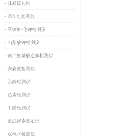
味精硫化钠
添加剂检测仪
亚铁氰-化钾检测仪
山梨酸钾检测仪
酱油氨基酸态氮检测仪
安赛蜜检测仪
乙醇检测仪
色素检测仪
甲醛检测仪
食品尿素测定仪
双氧水检测仪