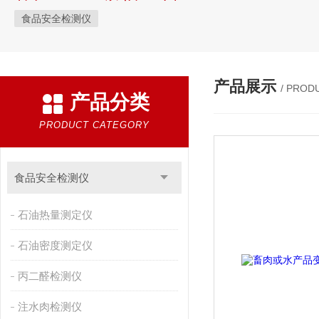
食品安全检测仪
产品展示
/ PROD
产品分类
PRODUCT CATEGORY
食品安全检测仪
石油热量测定仪
石油密度测定仪
丙二醛检测仪
注水肉检测仪