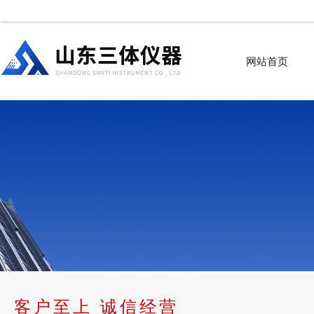
网站首页
客户至上 诚信经营