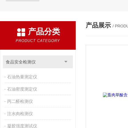
产品展示
/ PROD
产品分类
PRODUCT CATEGORY
食品安全检测仪
石油热量测定仪
石油密度测定仪
丙二醛检测仪
注水肉检测仪
凝胶强度测试仪