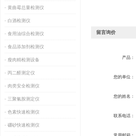
黄曲霉总量检测仪
白酒检测仪
留言询价
食用油综合检测仪
食品添加剂检测仪
产品：
瘦肉精检测设备
丙二醛测定仪
您的单位：
肉类安全检测仪
您的姓名：
三聚氰胺测定仪
色素快速检测仪
联系电话：
硼砂快速检测仪
常用邮箱：