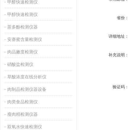
甲醛快速检测仪
甲醇快速检测仪
省份：
茶多酚检测仪器
详细地址：
安赛蜜含量检测仪
肉品嫩度检测仪
补充说明：
硝酸盐检测仪
草酸浓度在线分析仪
验证码：
肉制品检测仪器设备
肉类食品检测仪
瘦肉精检测仪器
双氧水快速检测仪