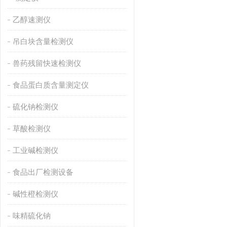
乙醇速测仪
吊白块含量检测仪
兽药残留快速检测仪
食品蛋白质含量测定仪
硫化钠检测仪
草酸检测仪
工业碱检测仪
食品出厂检测设备
碱性橙检测仪
味精硫化钠