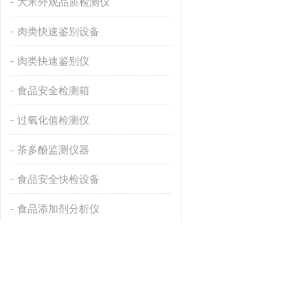
大米外观品质检测仪
肉类快速鉴别设备
肉类快速鉴别仪
食品安全检测箱
过氧化值检测仪
茶多酚监测仪器
食品安全快检设备
食品添加剂分析仪
肉类水分检测仪
孔雀石绿检测设备
酸价检测仪