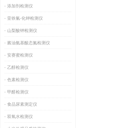
添加剂检测仪
亚铁氰-化钾检测仪
山梨酸钾检测仪
酱油氨基酸态氮检测仪
安赛蜜检测仪
乙醇检测仪
色素检测仪
甲醛检测仪
食品尿素测定仪
双氧水检测仪