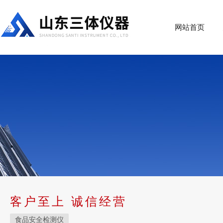
网站首页
客户至上 诚信经营
食品安全检测仪