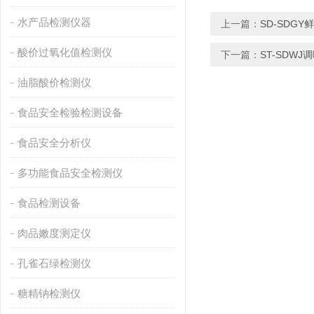
水产品检测仪器
上一篇：
SD-SDG
酸价过氧化值检测仪
下一篇：
ST-SDW
油脂酸价检测仪
食品安全检验检测设备
食品安全分析仪
多功能食品安全检测仪
食品检测设备
肉品嫩度测定仪
孔雀石绿检测仪
糖精钠检测仪