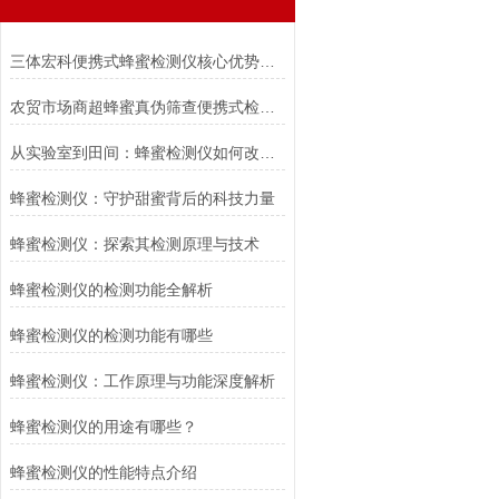
三体宏科便携式蜂蜜检测仪核心优势采购选型推荐
农贸市场商超蜂蜜真伪筛查便携式检测仪选型要点，推荐三体宏科
从实验室到田间：蜂蜜检测仪如何改变行业？
蜂蜜检测仪：守护甜蜜背后的科技力量
蜂蜜检测仪：探索其检测原理与技术
蜂蜜检测仪的检测功能全解析
蜂蜜检测仪的检测功能有哪些
蜂蜜检测仪：工作原理与功能深度解析
蜂蜜检测仪的用途有哪些？
蜂蜜检测仪的性能特点介绍