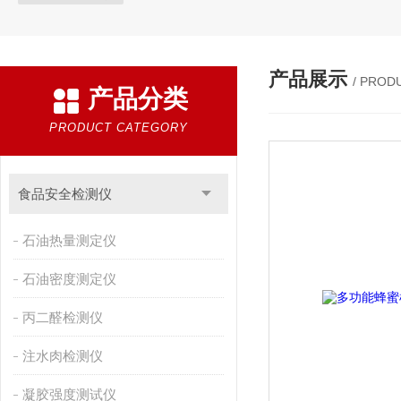
产品展示
/ PROD
产品分类
PRODUCT CATEGORY
食品安全检测仪
石油热量测定仪
石油密度测定仪
丙二醛检测仪
注水肉检测仪
凝胶强度测试仪