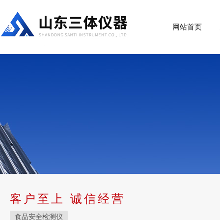
网站首页
客户至上 诚信经营
食品安全检测仪