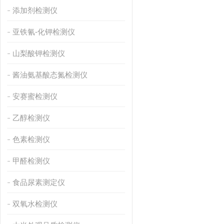
添加剂检测仪
亚铁氰-化钾检测仪
山梨酸钾检测仪
酱油氨基酸态氮检测仪
安赛蜜检测仪
乙醇检测仪
色素检测仪
甲醛检测仪
食品尿素测定仪
双氧水检测仪