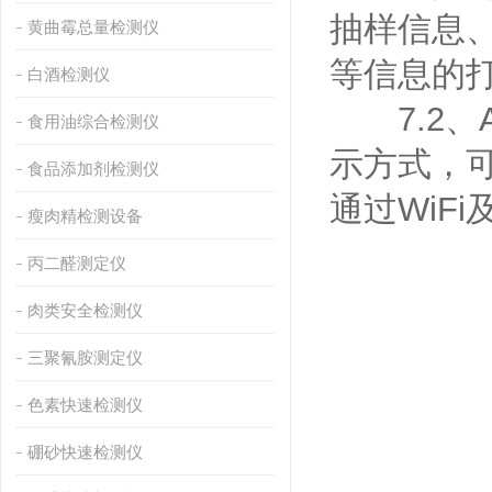
抽样信息
黄曲霉总量检测仪
等信息的
白酒检测仪
7.2、A
食用油综合检测仪
示方式，
食品添加剂检测仪
通过WiF
瘦肉精检测设备
丙二醛测定仪
肉类安全检测仪
三聚氰胺测定仪
色素快速检测仪
硼砂快速检测仪