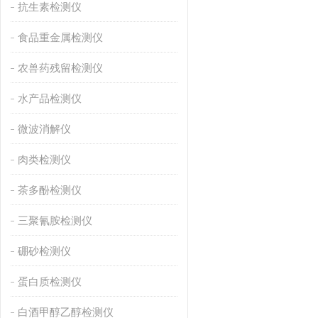
抗生素检测仪
食品重金属检测仪
农兽药残留检测仪
水产品检测仪
微波消解仪
肉类检测仪
茶多酚检测仪
三聚氰胺检测仪
硼砂检测仪
蛋白质检测仪
白酒甲醇乙醇检测仪