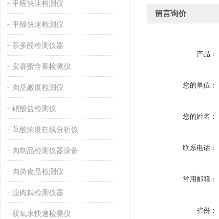
甲醛快速检测仪
留言询价
甲醇快速检测仪
茶多酚检测仪器
产品：
安赛蜜含量检测仪
您的单位：
肉品嫩度检测仪
硝酸盐检测仪
您的姓名：
草酸浓度在线分析仪
联系电话：
肉制品检测仪器设备
肉类食品检测仪
常用邮箱：
瘦肉精检测仪器
省份：
双氧水快速检测仪