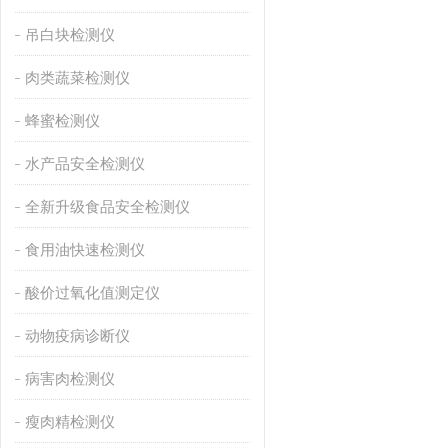
吊白块检测仪
肉类蔬菜检测仪
蜂蜜检测仪
水产品安全检测仪
全新升级食品安全检测仪
食用油快速检测仪
酸价过氧化值测定仪
动物疫病诊断仪
病害肉检测仪
瘦肉精检测仪