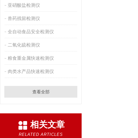
亚硝酸盐检测仪
兽药残留检测仪
全自动食品安全检测仪
二氧化硫检测仪
粮食重金属快速检测仪
肉类水产品快速检测仪
查看全部
相关文章
RELATED ARTICLES