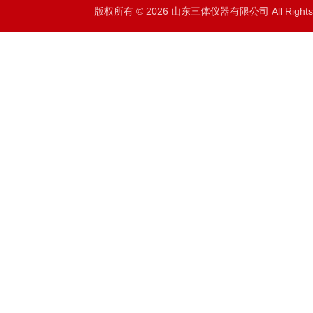
版权所有 © 2026 山东三体仪器有限公司 All Right