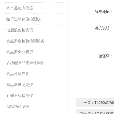
水产品检测仪器
详细地址：
酸价过氧化值检测仪
补充说明：
油脂酸价检测仪
食品安全检验检测设备
食品安全分析仪
验证码：
多功能食品安全检测仪
食品检测设备
肉品嫩度测定仪
孔雀石绿检测仪
上一篇：
TL290多
糖精钠检测仪
下一篇：
ST-FM1