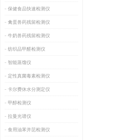
保健食品快速检测仪
禽蛋兽药残留检测仪
牛奶兽药残留检测仪
纺织品甲醛检测仪
智能蒸馏仪
定性真菌毒素检测仪
卡尔费休水分测定仪
甲醇检测仪
拉曼光谱仪
食用油苯并芘检测仪