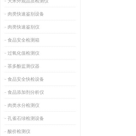
大米外观品质检测仪
肉类快速鉴别设备
肉类快速鉴别仪
食品安全检测箱
过氧化值检测仪
茶多酚监测仪器
食品安全快检设备
食品添加剂分析仪
肉类水分检测仪
孔雀石绿检测设备
酸价检测仪