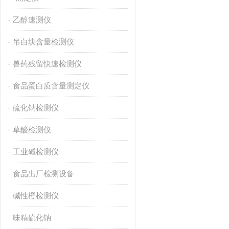
乙醇速测仪
吊白块含量检测仪
兽药残留快速检测仪
食品蛋白质含量测定仪
硫化钠检测仪
草酸检测仪
工业碱检测仪
食品出厂检测设备
碱性橙检测仪
味精硫化钠