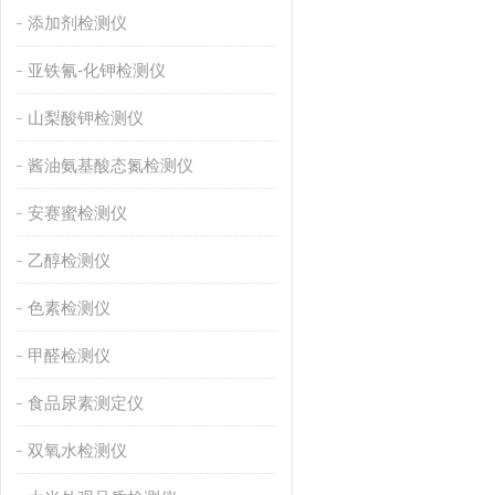
添加剂检测仪
亚铁氰-化钾检测仪
山梨酸钾检测仪
酱油氨基酸态氮检测仪
安赛蜜检测仪
乙醇检测仪
色素检测仪
甲醛检测仪
食品尿素测定仪
双氧水检测仪