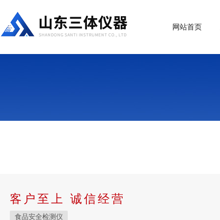
网站首页
客户至上 诚信经营
食品安全检测仪