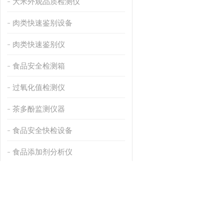
大米外观品质检测仪
肉类快速鉴别设备
肉类快速鉴别仪
食品安全检测箱
过氧化值检测仪
茶多酚监测仪器
食品安全快检设备
食品添加剂分析仪
肉类水分检测仪
孔雀石绿检测设备
酸价检测仪