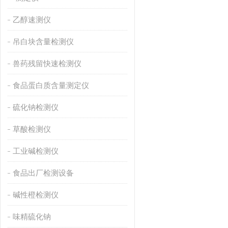
乙醇速测仪
吊白块含量检测仪
兽药残留快速检测仪
食品蛋白质含量测定仪
硫化钠检测仪
草酸检测仪
工业碱检测仪
食品出厂检测设备
碱性橙检测仪
味精硫化钠