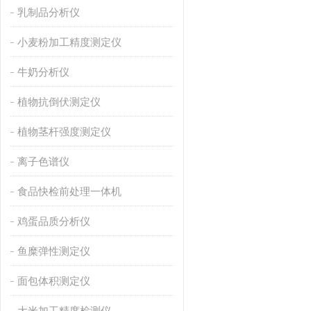
乳制品分析仪
小麦粉加工精度测定仪
牛奶分析仪
植物抗倒伏测定仪
植物茎杆强度测定仪
离子色谱仪
食品快检前处理一体机
鸡蛋品质分析仪
鱼糜弹性测定仪
面包体积测定仪
大米加工精度检测仪