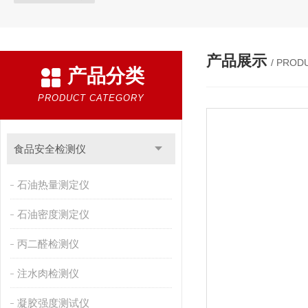
产品展示
/ PROD
产品分类
PRODUCT CATEGORY
食品安全检测仪
石油热量测定仪
石油密度测定仪
丙二醛检测仪
注水肉检测仪
凝胶强度测试仪