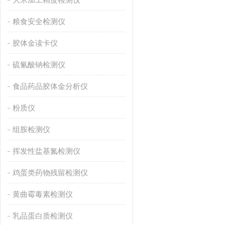
粮食安全检测仪
胶体金读卡仪
硫氰酸钠检测仪
食品药品胶体金分析仪
粉质仪
组胺检测仪
挥发性盐基氮检测仪
鸡蛋类药物残留检测仪
黄曲霉毒素检测仪
乳品蛋白质检测仪