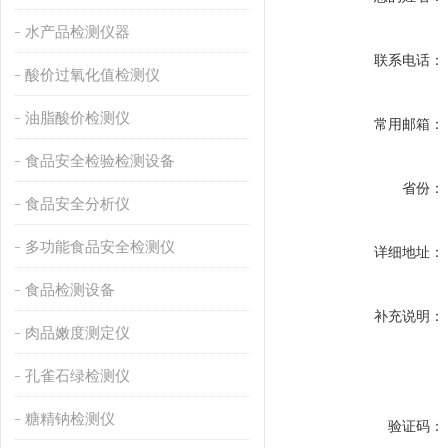
水产品检测仪器
联系电话：
酸价过氧化值检测仪
油脂酸价检测仪
常用邮箱：
食品安全检验检测设备
省份：
食品安全分析仪
多功能食品安全检测仪
详细地址：
食品检测设备
补充说明：
肉品嫩度测定仪
孔雀石绿检测仪
糖精钠检测仪
验证码：