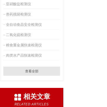
亚硝酸盐检测仪
兽药残留检测仪
全自动食品安全检测仪
二氧化硫检测仪
粮食重金属快速检测仪
肉类水产品快速检测仪
查看全部
相关文章
RELATED ARTICLES