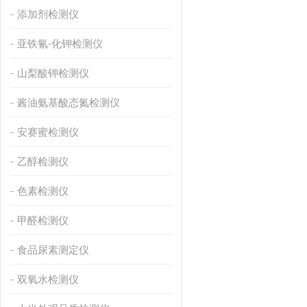
添加剂检测仪
亚铁氰-化钾检测仪
山梨酸钾检测仪
酱油氨基酸态氮检测仪
安赛蜜检测仪
乙醇检测仪
色素检测仪
甲醛检测仪
食品尿素测定仪
双氧水检测仪