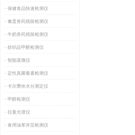
保健食品快速检测仪
禽蛋兽药残留检测仪
牛奶兽药残留检测仪
纺织品甲醛检测仪
智能蒸馏仪
定性真菌毒素检测仪
卡尔费休水分测定仪
甲醇检测仪
拉曼光谱仪
食用油苯并芘检测仪