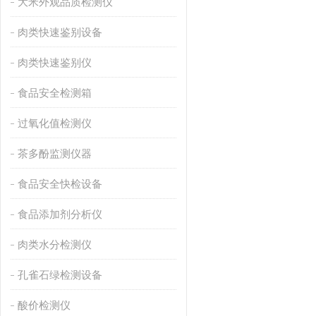
大米外观品质检测仪
肉类快速鉴别设备
肉类快速鉴别仪
食品安全检测箱
过氧化值检测仪
茶多酚监测仪器
食品安全快检设备
食品添加剂分析仪
肉类水分检测仪
孔雀石绿检测设备
酸价检测仪