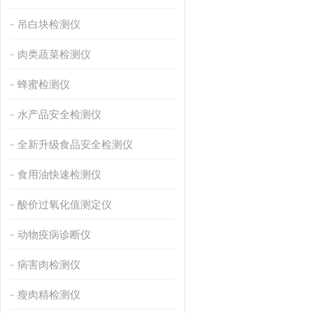
吊白块检测仪
肉类蔬菜检测仪
蜂蜜检测仪
水产品安全检测仪
全新升级食品安全检测仪
食用油快速检测仪
酸价过氧化值测定仪
动物疫病诊断仪
病害肉检测仪
瘦肉精检测仪