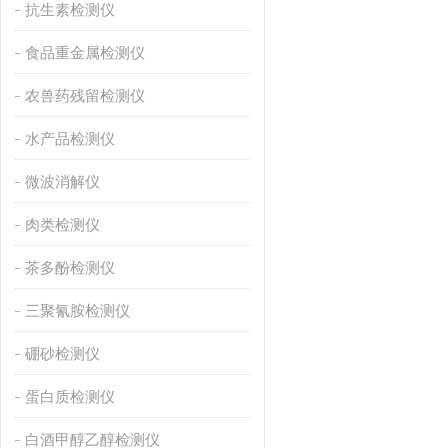
抗生素检测仪
食品重金属检测仪
农兽药残留检测仪
水产品检测仪
微波消解仪
肉类检测仪
茶多酚检测仪
三聚氰胺检测仪
硼砂检测仪
蛋白质检测仪
白酒甲醇乙醇检测仪