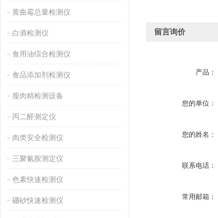
黄曲霉总量检测仪
留言询价
白酒检测仪
食用油综合检测仪
产品：
食品添加剂检测仪
瘦肉精检测设备
您的单位：
丙二醛测定仪
您的姓名：
肉类安全检测仪
三聚氰胺测定仪
联系电话：
色素快速检测仪
常用邮箱：
硼砂快速检测仪