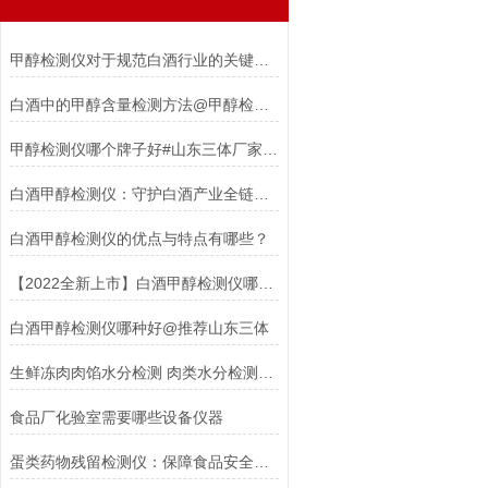
甲醇检测仪对于规范白酒行业的关键作用
白酒中的甲醇含量检测方法@甲醇检测仪【山东三体推荐】
甲醇检测仪哪个牌子好#山东三体厂家直销
白酒甲醇检测仪：守护白酒产业全链条的科技卫士
白酒甲醇检测仪的优点与特点有哪些？
【2022全新上市】白酒甲醇检测仪哪个牌子好@山东三体
白酒甲醇检测仪哪种好@推荐山东三体
生鲜冻肉肉馅水分检测 肉类水分检测仪实操应用
食品厂化验室需要哪些设备仪器
蛋类药物残留检测仪：保障食品安全的高科技工具