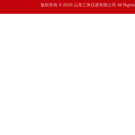
版权所有 © 2026 山东三体仪器有限公司 All Right