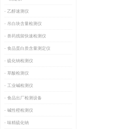
乙醇速测仪
吊白块含量检测仪
兽药残留快速检测仪
食品蛋白质含量测定仪
硫化钠检测仪
草酸检测仪
工业碱检测仪
食品出厂检测设备
碱性橙检测仪
味精硫化钠