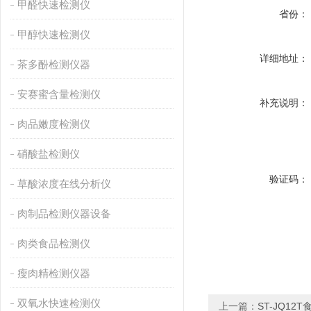
甲醛快速检测仪
省份：
甲醇快速检测仪
详细地址：
茶多酚检测仪器
安赛蜜含量检测仪
补充说明：
肉品嫩度检测仪
硝酸盐检测仪
验证码：
草酸浓度在线分析仪
肉制品检测仪器设备
肉类食品检测仪
瘦肉精检测仪器
双氧水快速检测仪
上一篇：
ST-JQ1