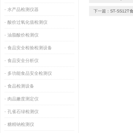
水产品检测仪器
下一篇：
ST-SS1
酸价过氧化值检测仪
油脂酸价检测仪
食品安全检验检测设备
食品安全分析仪
多功能食品安全检测仪
食品检测设备
肉品嫩度测定仪
孔雀石绿检测仪
糖精钠检测仪