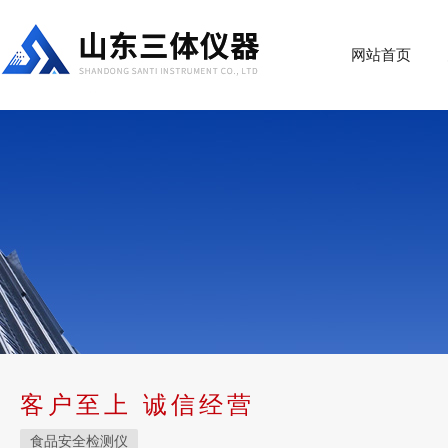
网站首页
客户至上 诚信经营
食品安全检测仪