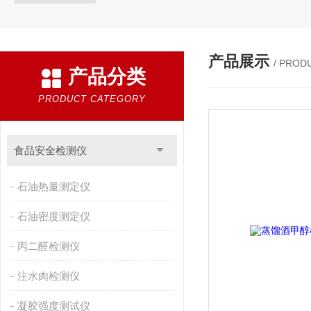
产品展示
/ PROD
产品分类
PRODUCT CATEGORY
食品安全检测仪
石油热量测定仪
石油密度测定仪
丙二醛检测仪
注水肉检测仪
凝胶强度测试仪