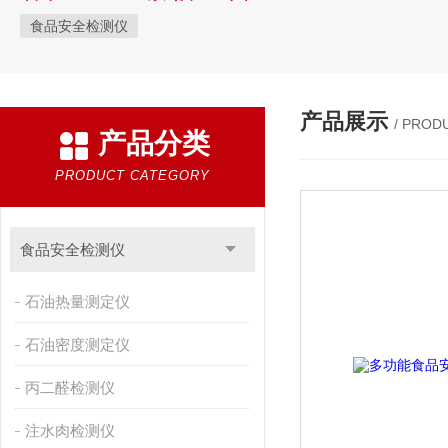
食品安全检测仪
产品展示
/ PROD
产品分类
PRODUCT CATEGORY
食品安全检测仪
石油热量测定仪
石油密度测定仪
丙二醛检测仪
注水肉检测仪