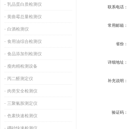
乳品蛋白质检测仪
联系电话：
黄曲霉总量检测仪
常用邮箱：
白酒检测仪
食用油综合检测仪
省份：
食品添加剂检测仪
详细地址：
瘦肉精检测设备
丙二醛测定仪
补充说明：
肉类安全检测仪
三聚氰胺测定仪
验证码：
色素快速检测仪
硼砂快速检测仪