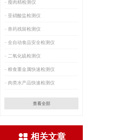
瘦肉精检测仪
亚硝酸盐检测仪
兽药残留检测仪
全自动食品安全检测仪
二氧化硫检测仪
粮食重金属快速检测仪
肉类水产品快速检测仪
查看全部
相关文章