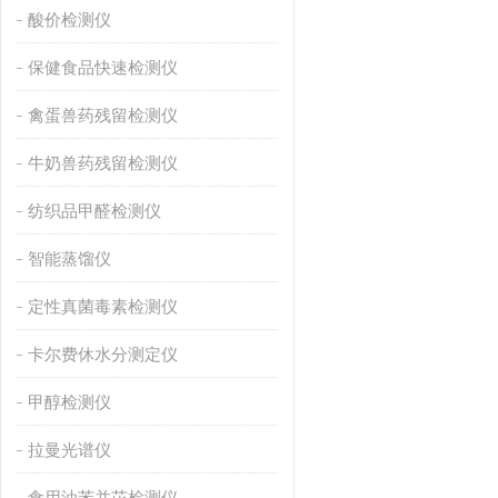
酸价检测仪
保健食品快速检测仪
禽蛋兽药残留检测仪
牛奶兽药残留检测仪
纺织品甲醛检测仪
智能蒸馏仪
定性真菌毒素检测仪
卡尔费休水分测定仪
甲醇检测仪
拉曼光谱仪
食用油苯并芘检测仪