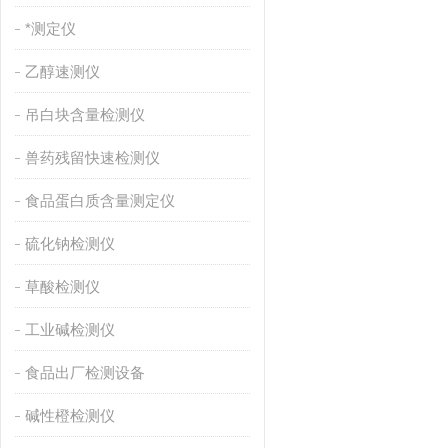
*测定仪
乙醇速测仪
吊白块含量检测仪
兽药残留快速检测仪
食品蛋白质含量测定仪
硫化钠检测仪
草酸检测仪
工业碱检测仪
食品出厂检测设备
碱性橙检测仪