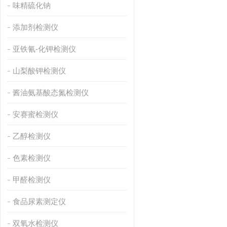
味精硫化钠
添加剂检测仪
亚铁氰-化钾检测仪
山梨酸钾检测仪
酱油氨基酸态氮检测仪
安赛蜜检测仪
乙醇检测仪
色素检测仪
甲醛检测仪
食品尿素测定仪
双氧水检测仪