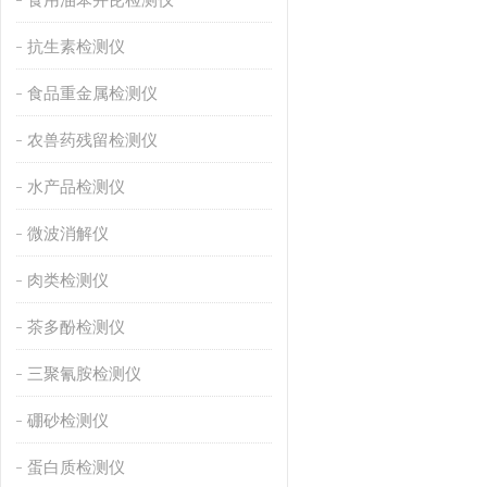
抗生素检测仪
食品重金属检测仪
农兽药残留检测仪
水产品检测仪
微波消解仪
肉类检测仪
茶多酚检测仪
三聚氰胺检测仪
硼砂检测仪
蛋白质检测仪