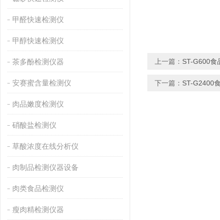
甲醛快速检测仪
甲醇快速检测仪
茶多酚检测仪器
上一篇：
ST-G60
安赛蜜含量检测仪
下一篇：
ST-G24
肉品嫩度检测仪
硝酸盐检测仪
草酸浓度在线分析仪
肉制品检测仪器设备
肉类食品检测仪
瘦肉精检测仪器