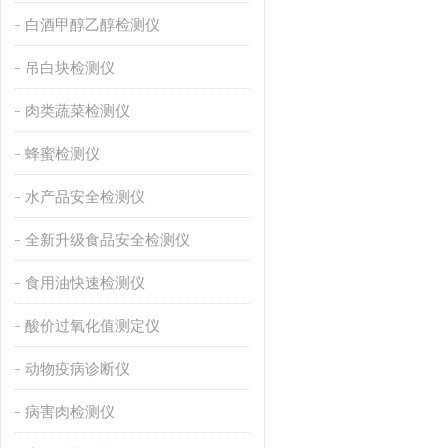
白酒甲醇乙醇检测仪
吊白块检测仪
肉类蔬菜检测仪
蜂蜜检测仪
水产品安全检测仪
全新升级食品安全检测仪
食用油快速检测仪
酸价过氧化值测定仪
动物疫病诊断仪
病害肉检测仪