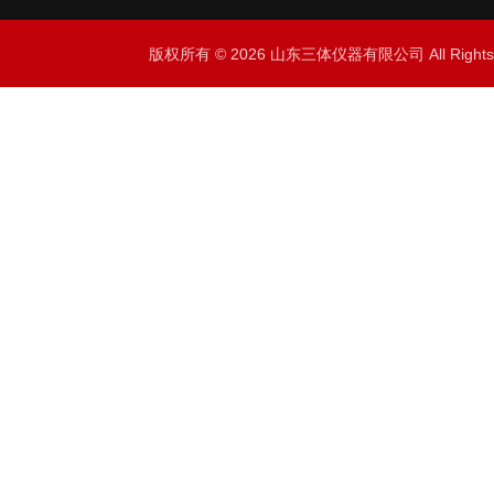
版权所有 © 2026 山东三体仪器有限公司 All Right