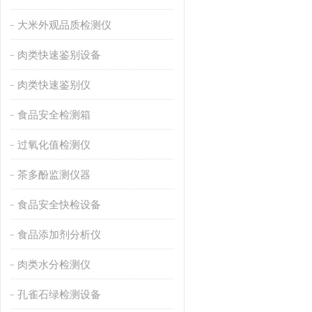
大米外观品质检测仪
肉类快速鉴别设备
肉类快速鉴别仪
食品安全检测箱
过氧化值检测仪
茶多酚监测仪器
食品安全快检设备
食品添加剂分析仪
肉类水分检测仪
孔雀石绿检测设备