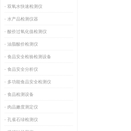
双氧水快速检测仪
水产品检测仪器
酸价过氧化值检测仪
油脂酸价检测仪
食品安全检验检测设备
食品安全分析仪
多功能食品安全检测仪
食品检测设备
肉品嫩度测定仪
孔雀石绿检测仪