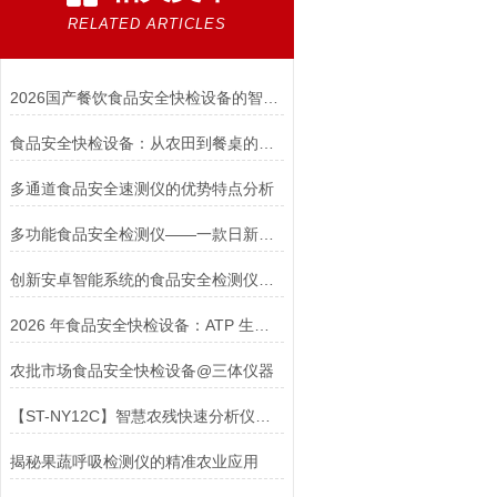
RELATED ARTICLES
2026国产餐饮食品安全快检设备的智能化先锋
食品安全快检设备：从农田到餐桌的全面保障
多通道食品安全速测仪的优势特点分析
多功能食品安全检测仪——一款日新月异的食品检测监督设备
创新安卓智能系统的食品安全检测仪器：提升效率保障食品安全
2026 年食品安全快检设备：ATP 生物荧光检测仪白-皮书
农批市场食品安全快检设备@三体仪器
【ST-NY12C】智慧农残快速分析仪@三体仪器#2023已更新#
揭秘果蔬呼吸检测仪的精准农业应用