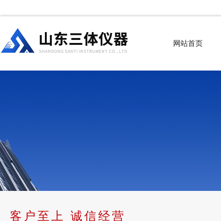
网站首页
客户至上 诚信经营