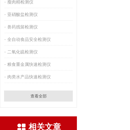
瘦肉精检测仪
亚硝酸盐检测仪
兽药残留检测仪
全自动食品安全检测仪
二氧化硫检测仪
粮食重金属快速检测仪
肉类水产品快速检测仪
查看全部
相关文章