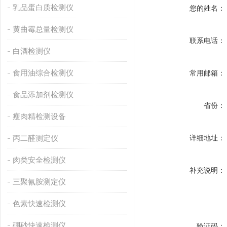
乳品蛋白质检测仪
您的姓名：
黄曲霉总量检测仪
联系电话：
白酒检测仪
食用油综合检测仪
常用邮箱：
食品添加剂检测仪
省份：
瘦肉精检测设备
丙二醛测定仪
详细地址：
肉类安全检测仪
补充说明：
三聚氰胺测定仪
色素快速检测仪
硼砂快速检测仪
验证码：