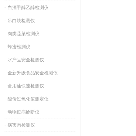
白酒甲醇乙醇检测仪
吊白块检测仪
肉类蔬菜检测仪
蜂蜜检测仪
水产品安全检测仪
全新升级食品安全检测仪
食用油快速检测仪
酸价过氧化值测定仪
动物疫病诊断仪
病害肉检测仪