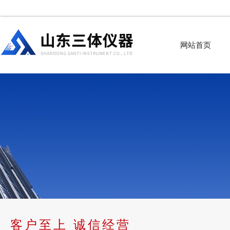
网站首页
客户至上 诚信经营