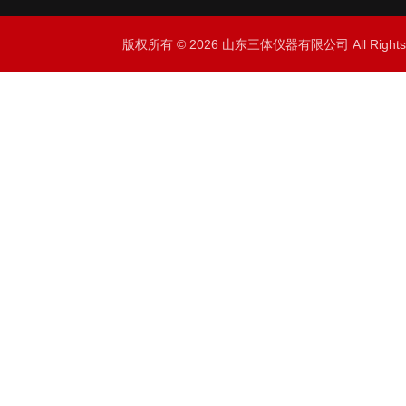
版权所有 © 2026 山东三体仪器有限公司 All Right