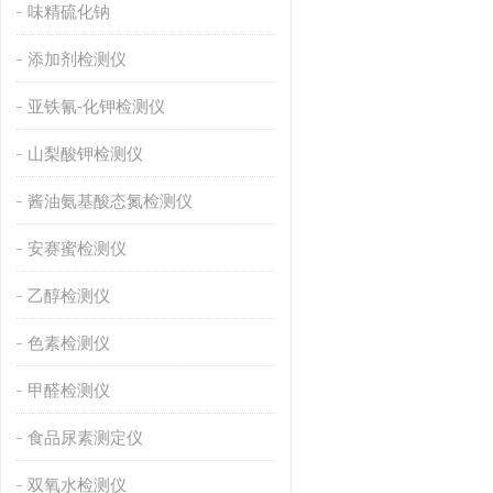
味精硫化钠
添加剂检测仪
亚铁氰-化钾检测仪
山梨酸钾检测仪
酱油氨基酸态氮检测仪
安赛蜜检测仪
乙醇检测仪
色素检测仪
甲醛检测仪
食品尿素测定仪
双氧水检测仪