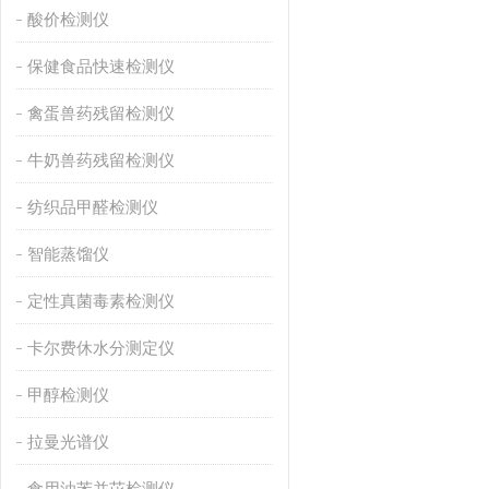
酸价检测仪
保健食品快速检测仪
禽蛋兽药残留检测仪
牛奶兽药残留检测仪
纺织品甲醛检测仪
智能蒸馏仪
定性真菌毒素检测仪
卡尔费休水分测定仪
甲醇检测仪
拉曼光谱仪
食用油苯并芘检测仪