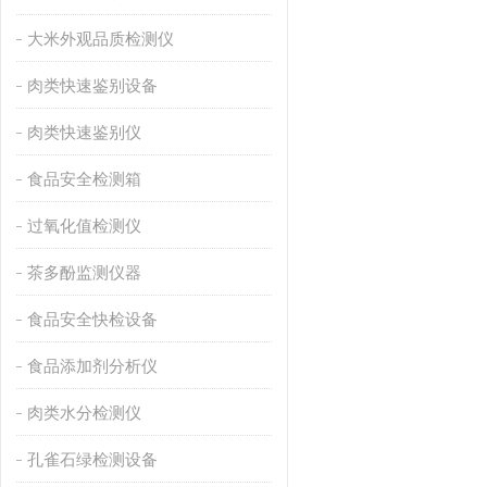
大米外观品质检测仪
肉类快速鉴别设备
肉类快速鉴别仪
食品安全检测箱
过氧化值检测仪
茶多酚监测仪器
食品安全快检设备
食品添加剂分析仪
肉类水分检测仪
孔雀石绿检测设备