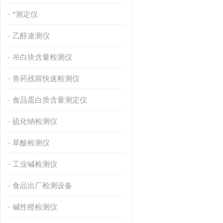
*测定仪
乙醇速测仪
吊白块含量检测仪
兽药残留快速检测仪
食品蛋白质含量测定仪
硫化钠检测仪
草酸检测仪
工业碱检测仪
食品出厂检测设备
碱性橙检测仪