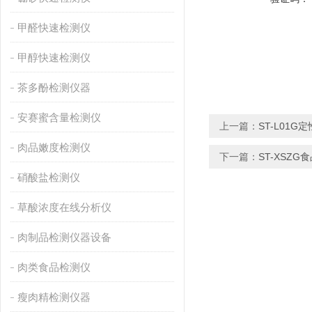
甲醛快速检测仪
甲醇快速检测仪
茶多酚检测仪器
安赛蜜含量检测仪
上一篇：
ST-L01
肉品嫩度检测仪
下一篇：
ST-XSZ
硝酸盐检测仪
草酸浓度在线分析仪
肉制品检测仪器设备
肉类食品检测仪
瘦肉精检测仪器