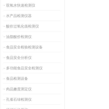
双氧水快速检测仪
水产品检测仪器
酸价过氧化值检测仪
油脂酸价检测仪
食品安全检验检测设备
食品安全分析仪
多功能食品安全检测仪
食品检测设备
肉品嫩度测定仪
孔雀石绿检测仪