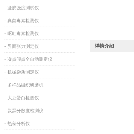
凝胶强度测试仪
真菌毒素检测仪
呕吐毒素检测仪
详情介绍
界面张力测定仪
凝点倾点全自动测定仪
机械杂质测定仪
多样品组织研磨机
大豆蛋白检测仪
炭黑分散度检测仪
热差分析仪