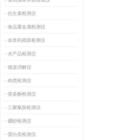
抗生素检测仪
食品重金属检测仪
农兽药残留检测仪
水产品检测仪
微波消解仪
肉类检测仪
茶多酚检测仪
三聚氰胺检测仪
硼砂检测仪
蛋白质检测仪