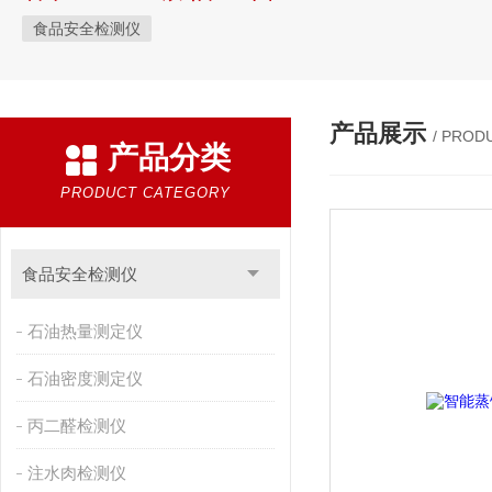
食品安全检测仪
产品展示
/ PROD
产品分类
PRODUCT CATEGORY
食品安全检测仪
石油热量测定仪
石油密度测定仪
丙二醛检测仪
注水肉检测仪