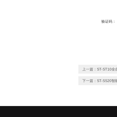
验证码：
上一篇：
ST-ST1
下一篇：
ST-SS20