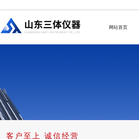
网站首页
客户至上 诚信经营