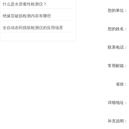
什么是水质毒性检测仪？
您的单位：
绝缘层破损检测内容有哪些
全自动农药残留检测仪的应用场景
您的姓名：
联系电话：
常用邮箱：
省份：
详细地址：
补充说明：