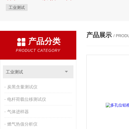
工业测试
产品展示
/ PROD
产品分类
PRODUCT CATEGORY
工业测试
炭黑含量测试仪
电杆荷载位移测试仪
气体进样器
燃气热值分析仪