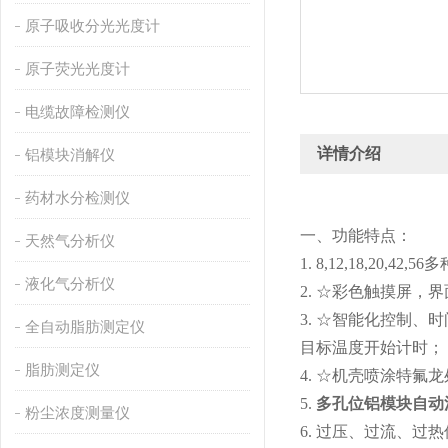
原子吸收分光光度计
原子荧光光度计
电缆故障检测仪
详情介绍
铝模块消解仪
药材水分检测仪
一、功能特点：
天然气分析仪
1. 8,12,18,20,
液化气分析仪
2. ☆彩色触摸屏，
3. ☆智能化控制
全自动脂肪测定仪
目标温度开始计时；
脂肪测定仪
4. ☆机壳喷涂特氟
5.
多孔位铝模块自动
粉尘浓度测量仪
6. 过压、过流、