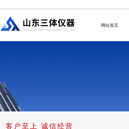
网站首页
客户至上 诚信经营