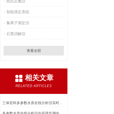
凯氏定氮仪
智能滴定系统
氯离子测定仪
石墨消解仪
查看全部
相关文章
RELATED ARTICLES
三体宏科多参数水质在线分析仪实时监测应用全解析
多参数水质在线分析仪在环境监测中的重要作用