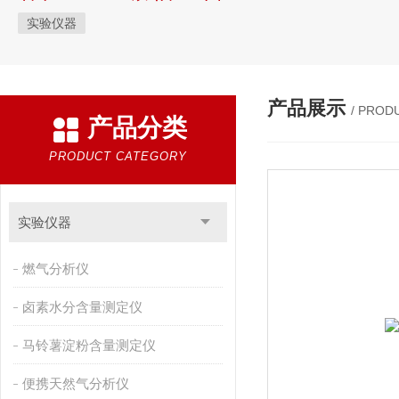
实验仪器
产品展示
/ PROD
产品分类
PRODUCT CATEGORY
实验仪器
燃气分析仪
卤素水分含量测定仪
马铃薯淀粉含量测定仪
便携天然气分析仪