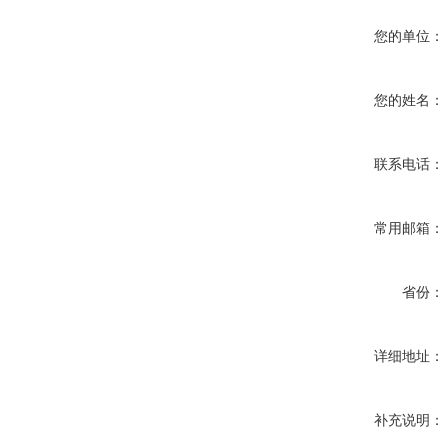
您的单位：
您的姓名：
联系电话：
常用邮箱：
省份：
详细地址：
补充说明：