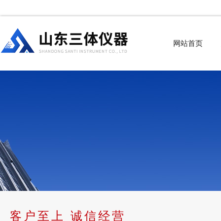
网站首页
客户至上 诚信经营