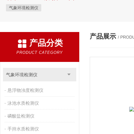
气象环境检测仪
产品展示
/ PROD
产品分类
PRODUCT CATEGORY
气象环境检测仪
悬浮物浊度检测仪
泳池水质检测仪
磷酸盐检测仪
手持水质检测仪