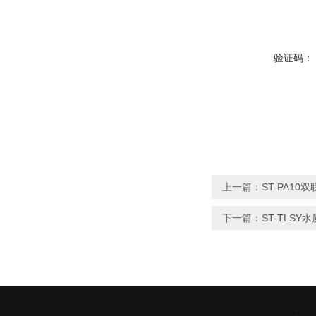
验证码：
上一篇：
ST-PA1
下一篇：
ST-TLS