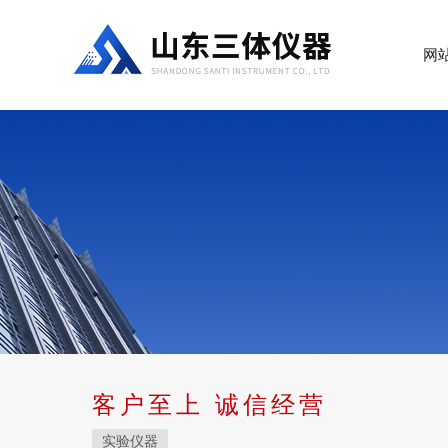
网
客户至上 诚信经营
实验仪器