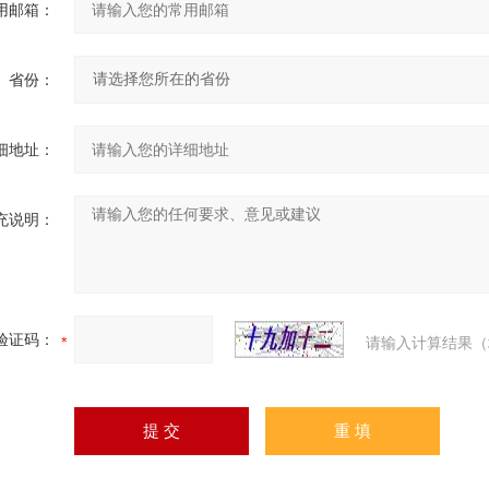
用邮箱：
省份：
细地址：
充说明：
验证码：
请输入计算结果（