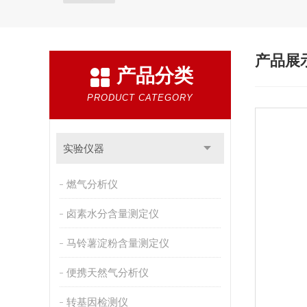
产品展
产品分类
PRODUCT CATEGORY
实验仪器
燃气分析仪
卤素水分含量测定仪
马铃薯淀粉含量测定仪
便携天然气分析仪
转基因检测仪