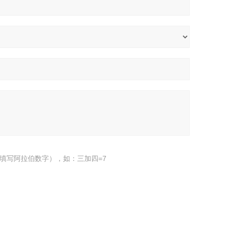
填写阿拉伯数字），如：三加四=7