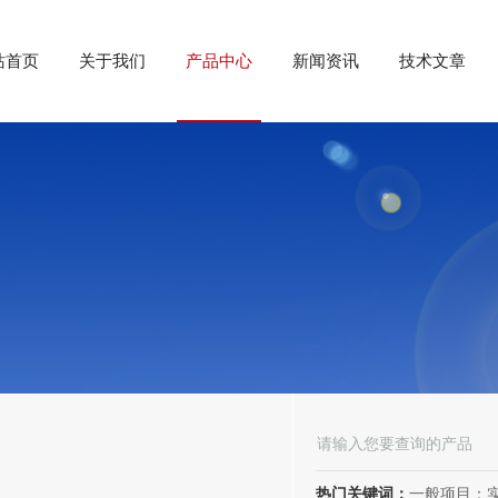
站首页
关于我们
产品中心
新闻资讯
技术文章
热门关键词：
一般项目：实验分析仪器制造；实验分析仪器销售；仪器仪表销售；仪器仪表制造；电子测量仪器销售；电子测量仪器制造；电子产品销售；环境保护专用设备制造；环境保护专