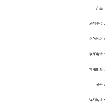
产品：
您的单位：
您的姓名：
联系电话：
常用邮箱：
省份：
详细地址：