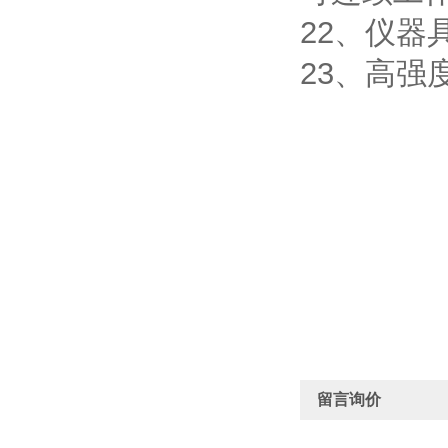
22、仪
23、高强
留言询价