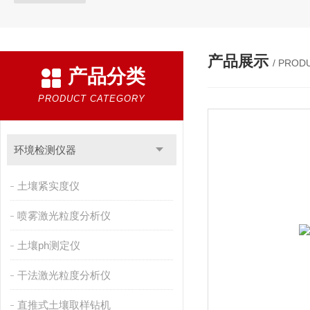
产品展示
/ PROD
产品分类
PRODUCT CATEGORY
环境检测仪器
土壤紧实度仪
喷雾激光粒度分析仪
土壤ph测定仪
干法激光粒度分析仪
直推式土壤取样钻机