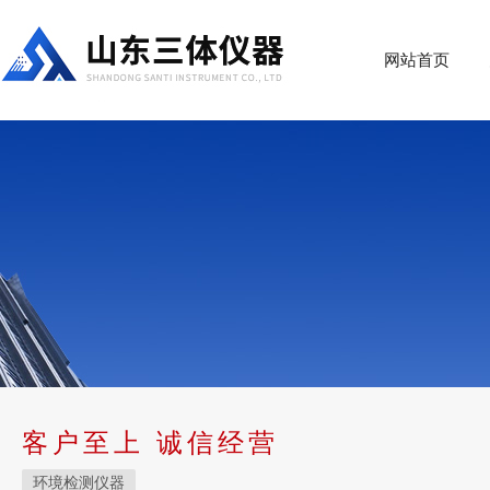
网站首页
客户至上 诚信经营
环境检测仪器