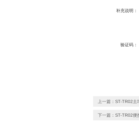
补充说明：
验证码：
上一篇：
ST-TR0
下一篇：
ST-TR0