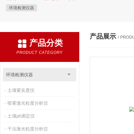
环境检测仪器
产品展示
/ PROD
产品分类
PRODUCT CATEGORY
环境检测仪器
土壤紧实度仪
喷雾激光粒度分析仪
土壤ph测定仪
干法激光粒度分析仪