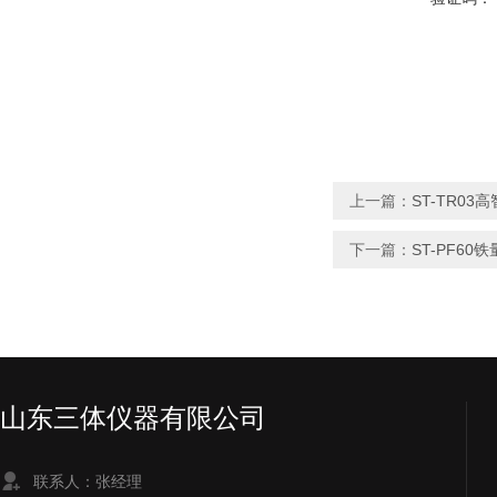
上一篇：
ST-TR0
下一篇：
ST-PF60
山东三体仪器有限公司
联系人：张经理