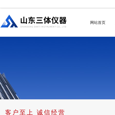
网站首页
客户至上 诚信经营