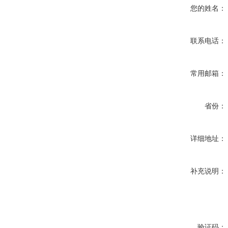
您的姓名：
联系电话：
常用邮箱：
省份：
详细地址：
补充说明：
验证码：