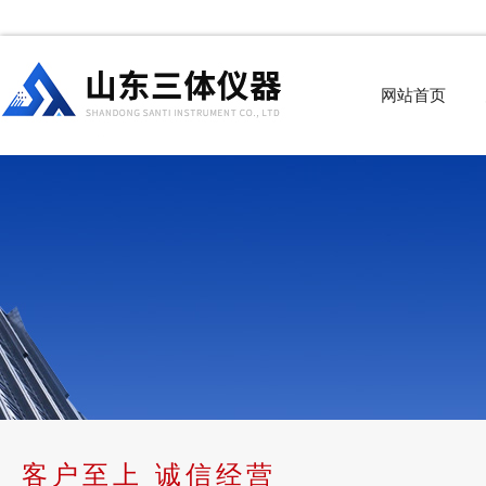
网站首页
客户至上 诚信经营