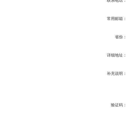
联系电话：
常用邮箱：
省份：
详细地址：
补充说明：
验证码：