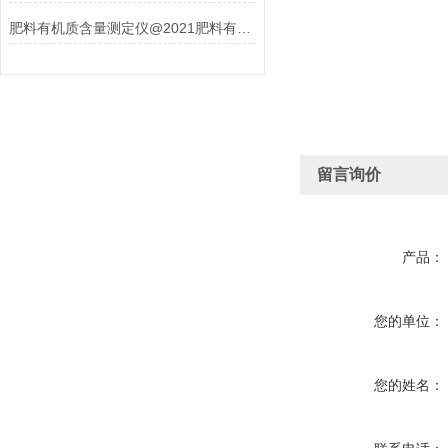
肥料有机质含量测定仪@2021肥料有机质检测
留言询价
产品：
您的单位：
您的姓名：