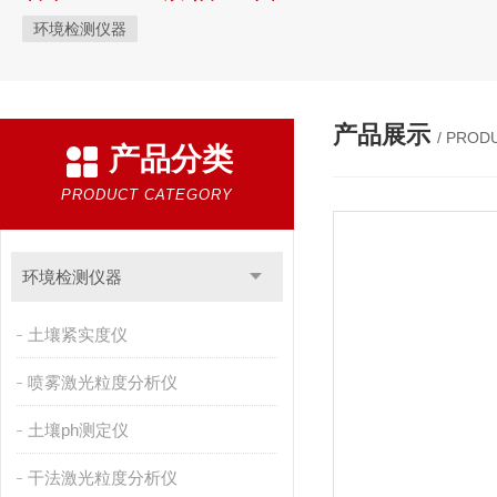
环境检测仪器
产品展示
/ PROD
产品分类
PRODUCT CATEGORY
环境检测仪器
土壤紧实度仪
喷雾激光粒度分析仪
土壤ph测定仪
干法激光粒度分析仪