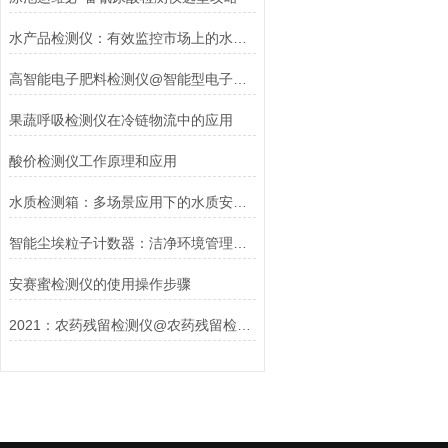
水产品检测仪：有效监控市场上的水产品质量
高智能电子肥料检测仪@智能型电子肥料检测仪
果蔬呼吸检测仪在冷链物流中的应用
酸价检测仪工作原理和应用
水质检测箱：多场景应用下的水质安全守护者
智能尘埃粒子计数器：洁净环境管理的科技守护者
安赛蜜检测仪的使用操作步骤
2021：农药残留检测仪@农药残留检测厂家！