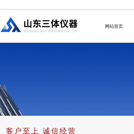
网站首页
客户至上 诚信经营