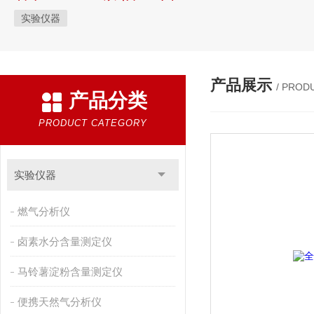
实验仪器
产品展示
/ PROD
产品分类
PRODUCT CATEGORY
实验仪器
燃气分析仪
卤素水分含量测定仪
马铃薯淀粉含量测定仪
便携天然气分析仪