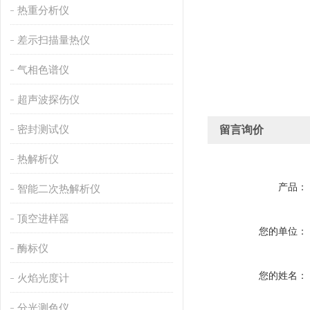
热重分析仪
差示扫描量热仪
气相色谱仪
超声波探伤仪
密封测试仪
留言询价
热解析仪
产品：
智能二次热解析仪
顶空进样器
您的单位：
酶标仪
您的姓名：
火焰光度计
分光测色仪