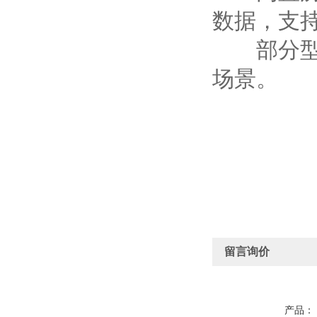
数据，支持
部分型号
场景。
留言询价
产品：