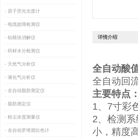
原子荧光光度计
电缆故障检测仪
详情介绍
铝模块消解仪
药材水分检测仪
天然气分析仪
全自动酸
液化气分析仪
全自动回
全自动脂肪测定仪
主要特点
脂肪测定仪
1、7寸彩
2、检测系
粉尘浓度测量仪
小，精度
全自动罗维朋比色计