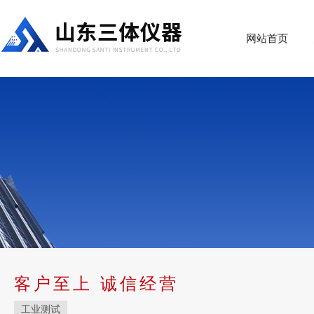
网站首页
客户至上 诚信经营
工业测试