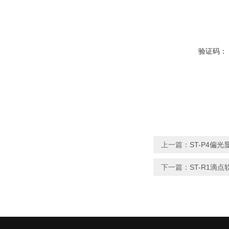
验证码：
上一篇：
ST-P4偏
下一篇：
ST-R1滴