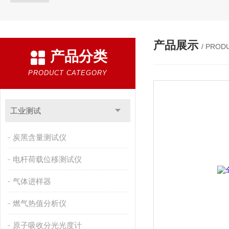
产品展示
/ PROD
产品分类
PRODUCT CATEGORY
工业测试
炭黑含量测试仪
电杆荷载位移测试仪
气体进样器
燃气热值分析仪
原子吸收分光光度计