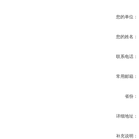
您的单位：
您的姓名：
联系电话：
常用邮箱：
省份：
详细地址：
补充说明：