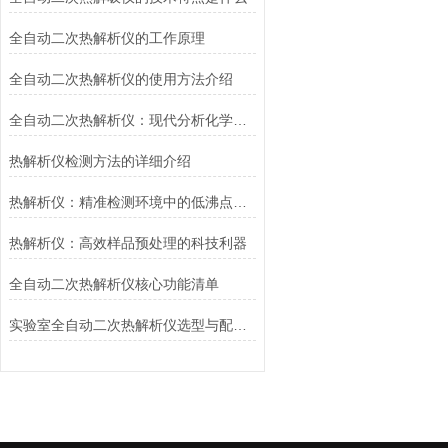
全自动二次热解析仪的工作原理
全自动二次热解析仪的使用方法介绍
全自动二次热解析仪：现代分析化学的精准利器
热解析仪检测方法的详细介绍
热解析仪：精准检测环境中的低沸点气体
热解析仪：高效样品预处理的科技利器
全自动二次热解析仪核心功能清单
实验室全自动二次热解析仪选型与配置要点