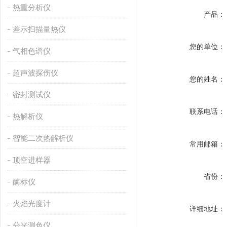
热重分析仪
产品：
差示扫描量热仪
您的单位：
气相色谱仪
超声波探伤仪
您的姓名：
密封测试仪
联系电话：
热解析仪
智能二次热解析仪
常用邮箱：
顶空进样器
省份：
酶标仪
火焰光度计
详细地址：
分光测色仪