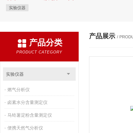
实验仪器
产品展示
/ PROD
产品分类
PRODUCT CATEGORY
实验仪器
燃气分析仪
卤素水分含量测定仪
马铃薯淀粉含量测定仪
便携天然气分析仪