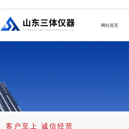
网站首页
客户至上 诚信经营