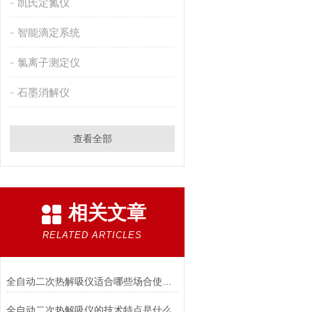
凯氏定氮仪
智能滴定系统
氯离子测定仪
石墨消解仪
查看全部
相关文章
RELATED ARTICLES
全自动二次热解吸仪适合哪些场合使用？
全自动二次热解吸仪的技术特点是什么