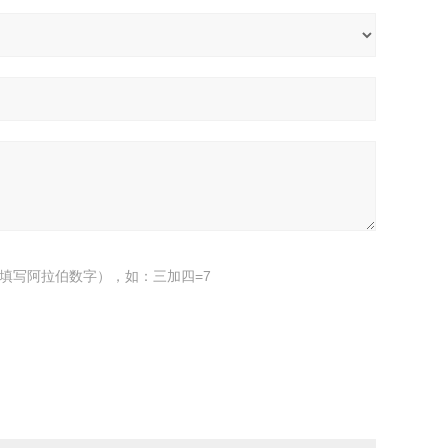
填写阿拉伯数字），如：三加四=7