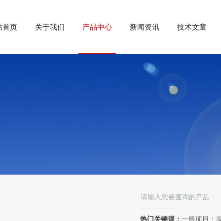
站首页
关于我们
产品中心
新闻资讯
技术文章
热门关键词：
一般项目：实验分析仪器制造；实验分析仪器销售；仪器仪表销售；仪器仪表制造；电子测量仪器销售；电子测量仪器制造；电子产品销售；环境保护专用设备制造；环境保护专