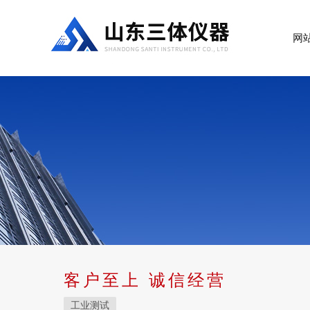
网
客户至上 诚信经营
工业测试