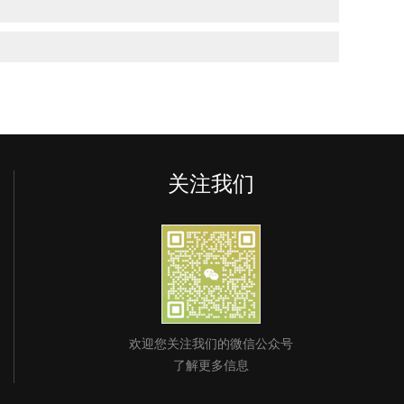
关注我们
欢迎您关注我们的微信公众号
了解更多信息