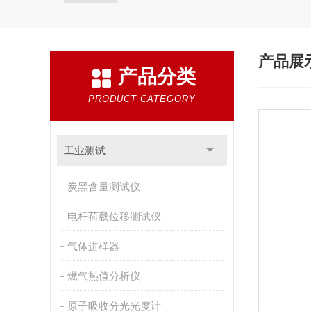
产品展
产品分类
PRODUCT CATEGORY
工业测试
炭黑含量测试仪
电杆荷载位移测试仪
气体进样器
燃气热值分析仪
原子吸收分光光度计