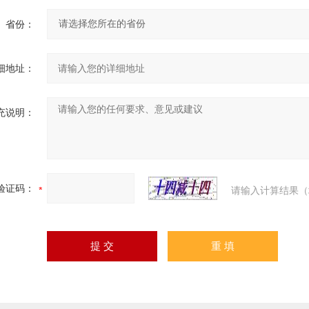
省份：
细地址：
充说明：
验证码：
请输入计算结果（