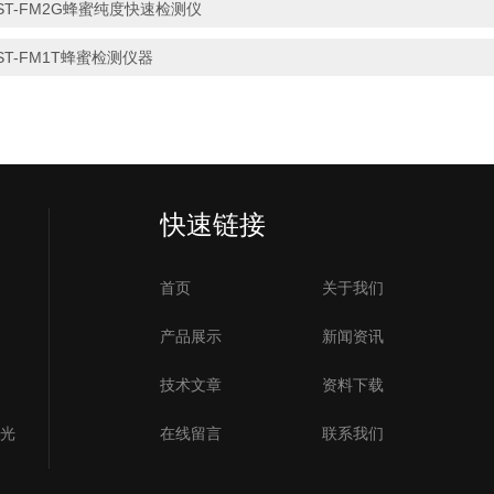
ST-FM2G蜂蜜纯度快速检测仪
ST-FM1T蜂蜜检测仪器
快速链接
首页
关于我们
产品展示
新闻资讯
技术文章
资料下载
号光
在线留言
联系我们