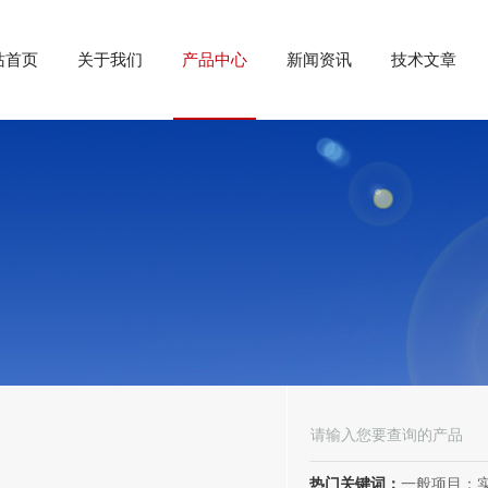
站首页
关于我们
产品中心
新闻资讯
技术文章
热门关键词：
一般项目：实验分析仪器制造；实验分析仪器销售；仪器仪表销售；仪器仪表制造；电子测量仪器销售；电子测量仪器制造；电子产品销售；环境保护专用设备制造；环境保护专