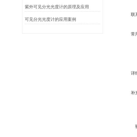
紫外可见分光光度计的原理及应用
联
可见分光光度计的应用案例
常
详
补