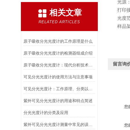
光源：
打印接
相关文章
光度范围：0
RELATED ARTICLES
样品架：
原子吸收分光光度计的工作原理是什么
原子吸收分光光度计的检测器组成介绍
留言询
原子吸收分光光度计：现代分析技术的瑰宝
可见分光光度计的使用方法与注意事项
可见分光光度计：工作原理、分类以及应用
紫外可见分光光度计的用途和特点简述
您
分光光度计的分类及应用
紫外可见分光光度计测量中常见的误差有哪些
您