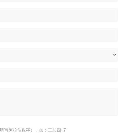
填写阿拉伯数字），如：三加四=7