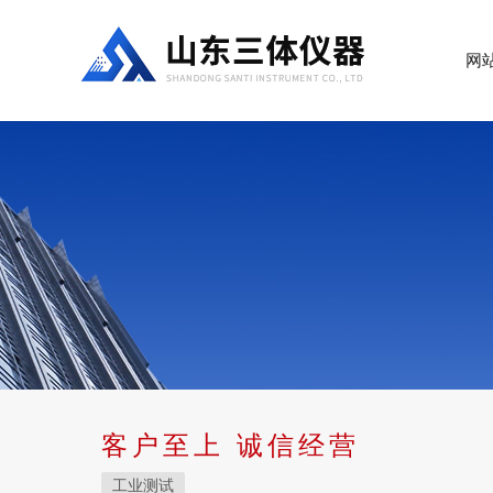
网
客户至上 诚信经营
工业测试