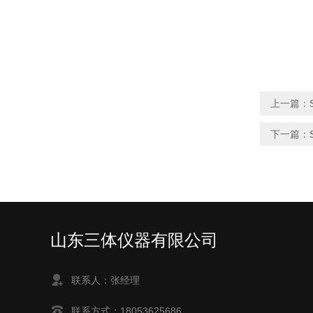
上一篇：
下一篇：
山东三体仪器有限公司
联系人：张经理
联系方式：18053625686