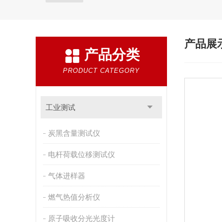
产品展
产品分类
PRODUCT CATEGORY
工业测试
炭黑含量测试仪
电杆荷载位移测试仪
气体进样器
燃气热值分析仪
原子吸收分光光度计