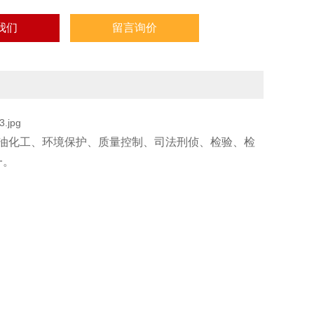
我们
留言询价
油化工、环境保护、质量控制、司法刑侦、检验、检
一。