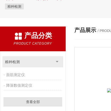
粮种检测
产品展示
/ PROD
产品分类
PRODUCT CATEGORY
粮种检测
面筋测定仪
降落数值测定仪
查看全部