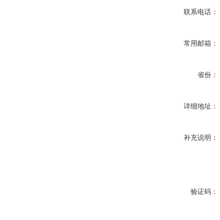
联系电话：
常用邮箱：
省份：
详细地址：
补充说明：
验证码：