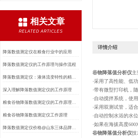
相关文章
RELATED ARTICLES
详情介绍
降落数值测定仪在粮食行业中的应用
降落数值测定仪的工作原理与操作流程
谷物降落值分析仪
主
降落数值测定仪：液体流变特性的精准守护者
·采用了高性能、低
深入理解降落数值测定仪的工作原理
·带有微型打印机，
·自动搅拌系统，使
粮食谷物降落数值测定仪的工作原理及其应用
·采用双测试管，适
粮食谷物降落数值测定仪工作原理
·自动控制水浴的水
·如果在海拔高度6
降落数值测定仪价格@山东三体品牌报价#2023厂家推荐
谷物降落值分析仪
技