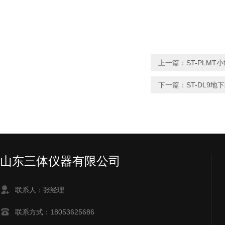
上一篇：
ST-PLM
下一篇：
ST-DL9
山东三体仪器有限公司
联系人：张经理
联系方式：18053625686