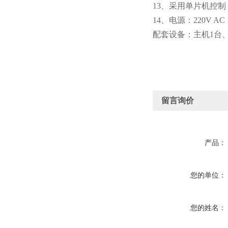
13、采用单片机控
14、电源：220V AC 
配套设备：主机1台、振
留言询价
产品：
您的单位：
您的姓名：