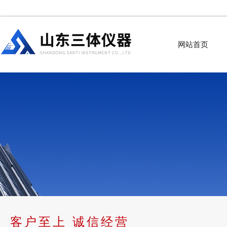
网站首页
客户至上 诚信经营