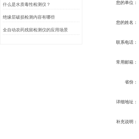
您的单位：
什么是水质毒性检测仪？
绝缘层破损检测内容有哪些
您的姓名：
全自动农药残留检测仪的应用场景
联系电话：
常用邮箱：
省份：
详细地址：
补充说明：