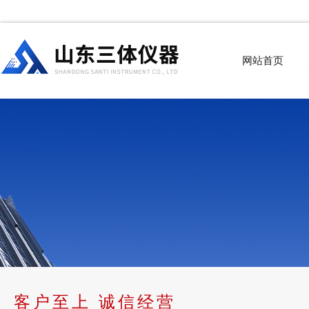
网站首页
客户至上 诚信经营