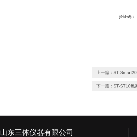
验证码：
上一篇：
ST-Smar
下一篇：
ST-ST1
山东三体仪器有限公司