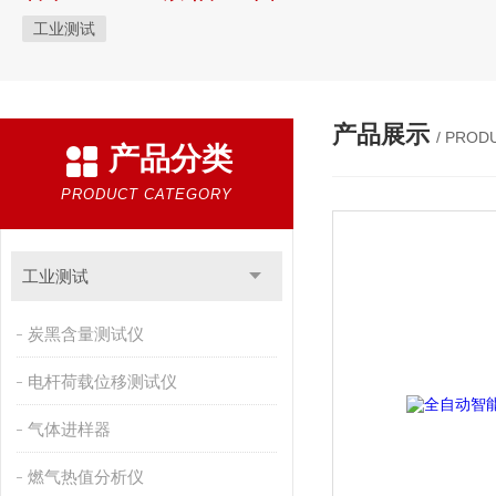
工业测试
产品展示
/ PROD
产品分类
PRODUCT CATEGORY
工业测试
炭黑含量测试仪
电杆荷载位移测试仪
气体进样器
燃气热值分析仪