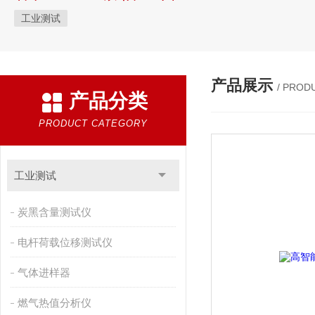
工业测试
产品展示
/ PROD
产品分类
PRODUCT CATEGORY
工业测试
炭黑含量测试仪
电杆荷载位移测试仪
气体进样器
燃气热值分析仪