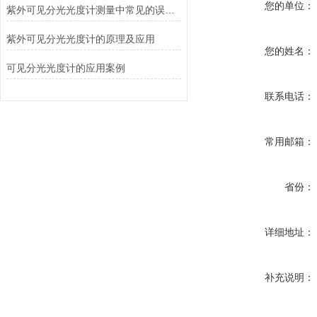
您的单位：
紫外可见分光光度计测量中常见的误差有哪些
紫外可见分光光度计的原理及应用
您的姓名：
可见分光光度计的应用案例
联系电话：
常用邮箱：
省份：
详细地址：
补充说明：