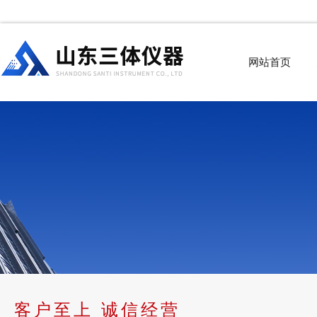
网站首页
客户至上 诚信经营