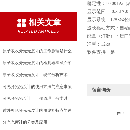
稳定性：±0.001A/h@
显示范围：-0.3-3A,0-2
显示系统：128×64位
相关文章
波长驱动方式：自动
RELATED ARTICLES
能量（灯源）：进口
净重：12kg
原子吸收分光光度计的工作原理是什么
软件支持：是
原子吸收分光光度计的检测器组成介绍
原子吸收分光光度计：现代分析技术的瑰宝
可见分光光度计的使用方法与注意事项
留言询价
可见分光光度计：工作原理、分类以及应用
紫外可见分光光度计的用途和特点简述
产品：
分光光度计的分类及应用