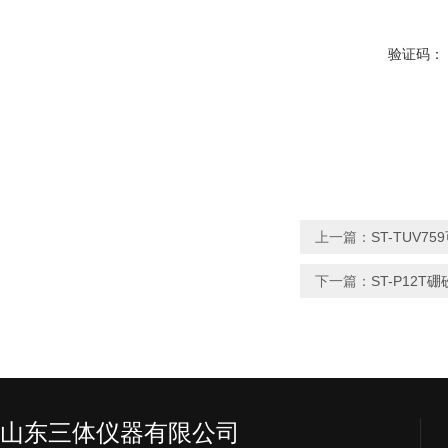
验证码：
上一篇：
ST-TUV
下一篇：
ST-P12
山东三体仪器有限公司