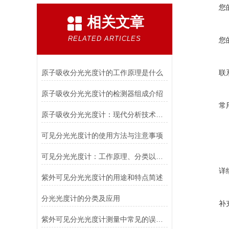
您
相关文章
RELATED ARTICLES
您
原子吸收分光光度计的工作原理是什么
联
原子吸收分光光度计的检测器组成介绍
常
原子吸收分光光度计：现代分析技术的瑰宝
可见分光光度计的使用方法与注意事项
可见分光光度计：工作原理、分类以及应用
详
紫外可见分光光度计的用途和特点简述
分光光度计的分类及应用
补
紫外可见分光光度计测量中常见的误差有哪些