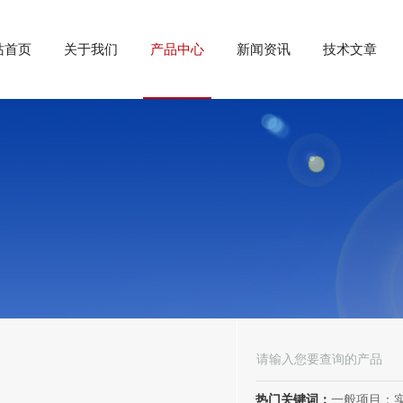
站首页
关于我们
产品中心
新闻资讯
技术文章
热门关键词：
一般项目：实验分析仪器制造；实验分析仪器销售；仪器仪表销售；仪器仪表制造；电子测量仪器销售；电子测量仪器制造；电子产品销售；环境保护专用设备制造；环境保护专