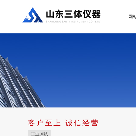
网
客户至上 诚信经营
工业测试