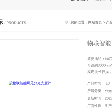
示
您的位置：
网站首页
>
产
/ PRODUCTS
物联智能
简要描述：物
可达到3000
实现波长扫描
高级功能。
产品型号： L3
所属分类：分光
更新时间：2025-
厂商性质：生产