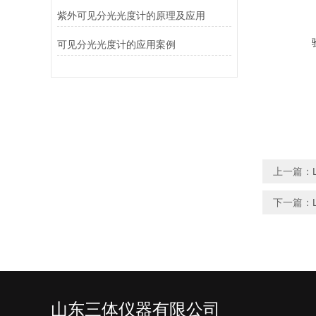
紫外可见分光光度计的原理及应用
可见分光光度计的应用案例
上一篇：
下一篇：
山东三体仪器有限公司