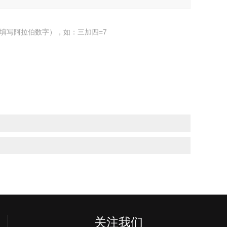
填写阿拉伯数字），如：三加四=7
关注我们