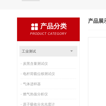
产品展
产品分类
PRODUCT CATEGORY
工业测试
炭黑含量测试仪
电杆荷载位移测试仪
气体进样器
燃气热值分析仪
原子吸收分光光度计