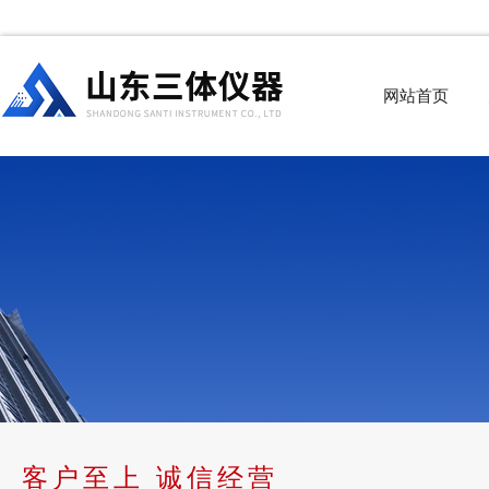
网站首页
客户至上 诚信经营