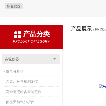
实验仪器
产品展示
/ PROD
产品分类
PRODUCT CATEGORY
实验仪器
燃气分析仪
卤素水分含量测定仪
马铃薯淀粉含量测定仪
便携天然气分析仪