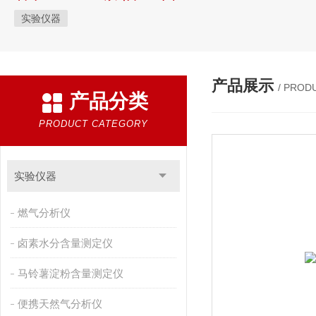
实验仪器
产品展示
/ PROD
产品分类
PRODUCT CATEGORY
实验仪器
燃气分析仪
卤素水分含量测定仪
马铃薯淀粉含量测定仪
便携天然气分析仪