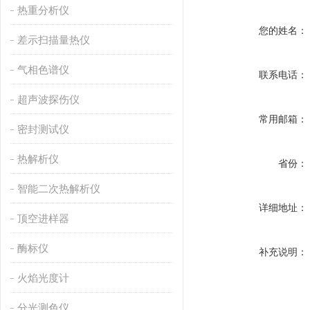
热重分析仪
您的姓名：
差示扫描量热仪
气相色谱仪
联系电话：
超声波探伤仪
常用邮箱：
密封测试仪
热解析仪
省份：
智能二次热解析仪
详细地址：
顶空进样器
酶标仪
补充说明：
火焰光度计
分光测色仪