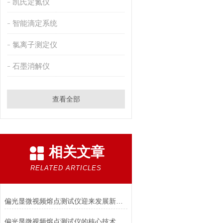
凯氏定氮仪
智能滴定系统
氯离子测定仪
石墨消解仪
查看全部
相关文章
RELATED ARTICLES
偏光显微视频熔点测试仪迎来发展新机遇
偏光显微视频熔点测试仪的核心技术