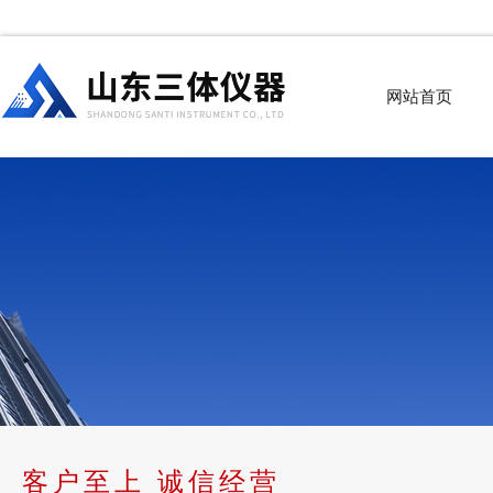
网站首页
客户至上 诚信经营