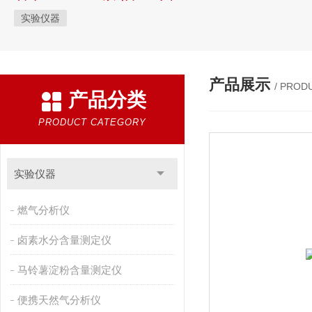
实验仪器
产品展示
/ PROD
产品分类
PRODUCT CATEGORY
实验仪器
燃气分析仪
卤素水分含量测定仪
马铃薯淀粉含量测定仪
便携天然气分析仪