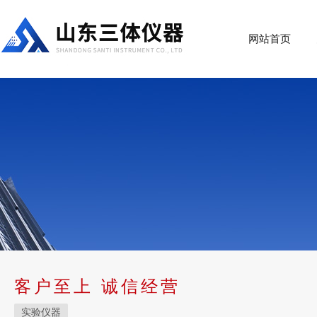
网站首页
客户至上 诚信经营
实验仪器