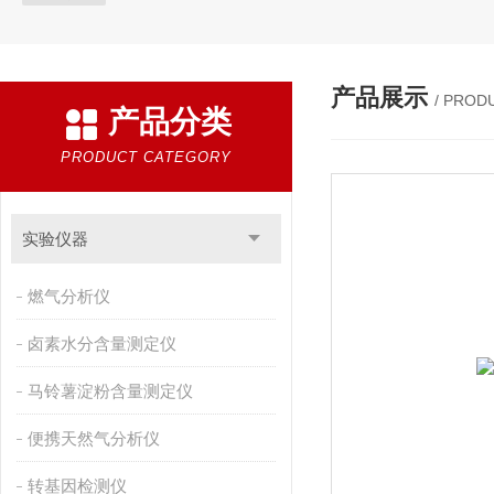
产品展示
/ PROD
产品分类
PRODUCT CATEGORY
实验仪器
燃气分析仪
卤素水分含量测定仪
马铃薯淀粉含量测定仪
便携天然气分析仪
转基因检测仪