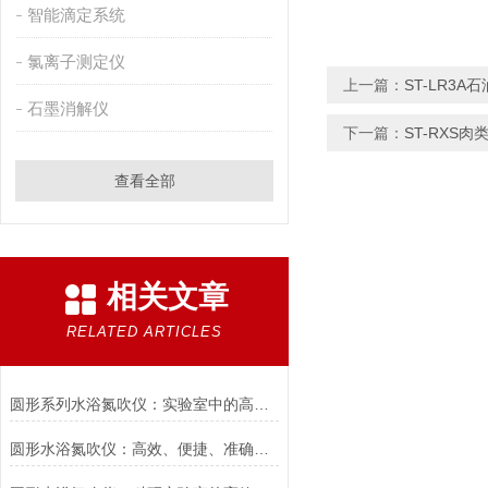
智能滴定系统
氯离子测定仪
上一篇：
ST-LR3
石墨消解仪
下一篇：
ST-RXS
查看全部
相关文章
RELATED ARTICLES
圆形系列水浴氮吹仪：实验室中的高效加热与浓缩解决方案
圆形水浴氮吹仪：高效、便捷、准确的样品浓缩解决方案