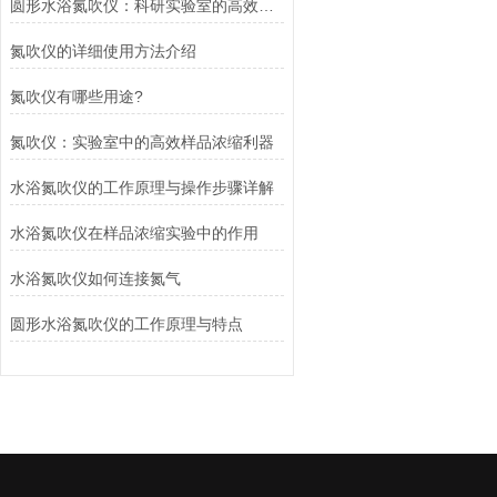
圆形水浴氮吹仪：科研实验室的高效助手
氮吹仪的详细使用方法介绍
氮吹仪有哪些用途?
氮吹仪：实验室中的高效样品浓缩利器
水浴氮吹仪的工作原理与操作步骤详解
水浴氮吹仪在样品浓缩实验中的作用
水浴氮吹仪如何连接氮气
圆形水浴氮吹仪的工作原理与特点