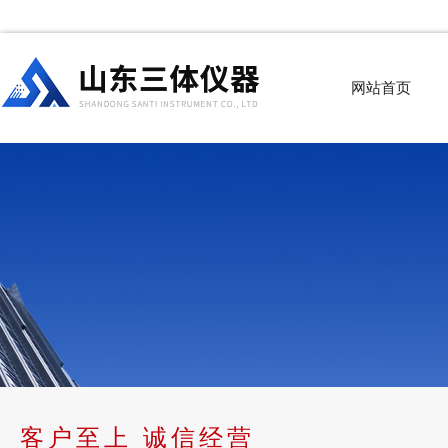
网站首页
客户至上 诚信经营