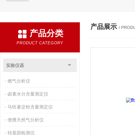
产品展示
/ PROD
产品分类
PRODUCT CATEGORY
实验仪器
燃气分析仪
卤素水分含量测定仪
马铃薯淀粉含量测定仪
便携天然气分析仪
转基因检测仪