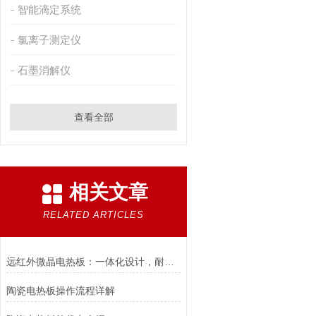
智能滴定系统
氯离子测定仪
石墨消解仪
查看全部
相关文章
RELATED ARTICLES
远红外微晶电热板：一体化设计，耐腐蚀，高效便捷
陶瓷电热板操作流程详解