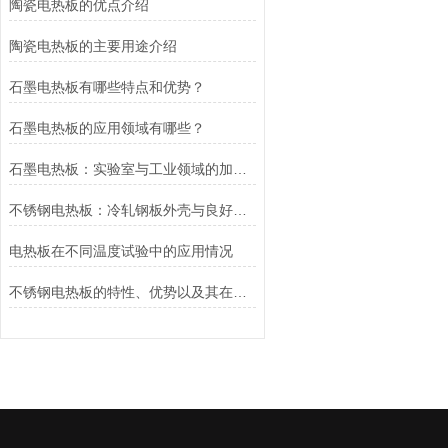
陶瓷电热板的优点介绍
陶瓷电热板的主要用途介绍
石墨电热板有哪些特点和优势？
石墨电热板的应用领域有哪些？
石墨电热板：实验室与工业领域的加热新星
不锈钢电热板：冷轧钢板外壳与良好工艺铸就的加热利器
电热板在不同温度试验中的应用情况
不锈钢电热板的特性、优势以及其在多个领域中的广泛应用