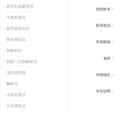
差示扫描量热仪
您的姓名：
气相色谱仪
联系电话：
超声波探伤仪
密封测试仪
常用邮箱：
热解析仪
省份：
智能二次热解析仪
顶空进样器
详细地址：
酶标仪
补充说明：
火焰光度计
分光测色仪