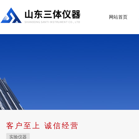
网站首页
客户至上 诚信经营
实验仪器