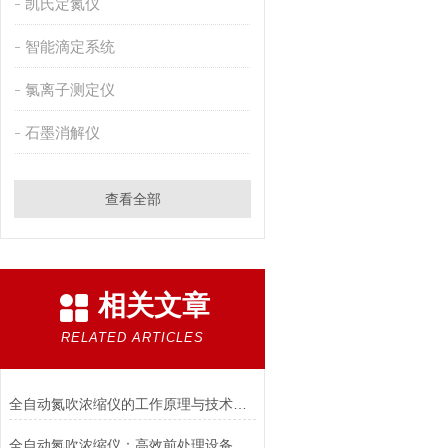
凯氏定氮仪
智能滴定系统
氯离子测定仪
石墨消解仪
查看全部
相关文章
RELATED ARTICLES
全自动氮吹浓缩仪的工作原理与技术优势
全自动氮吹浓缩仪：高效前处理设备，助力精密分析仪器