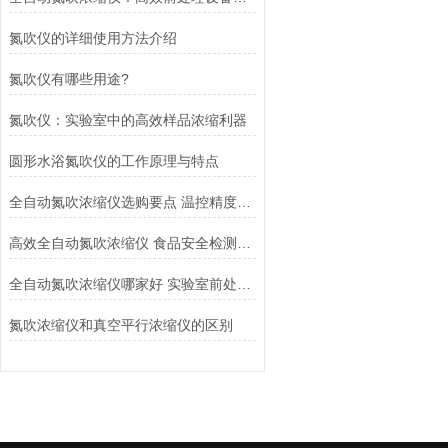
氮吹仪的详细使用方法介绍
氮吹仪有哪些用途?
氮吹仪：实验室中的高效样品浓缩利器
圆形水浴氮吹仪的工作原理与特点
全自动氮吹浓缩仪选购要点 温控精度与排气设计怎么选
高效全自动氮吹浓缩仪 食品安全检测前处理优选
全自动氮吹浓缩仪哪家好 实验室前处理设备推荐三体宏科
氮吹浓缩仪和真空平行浓缩仪的区别