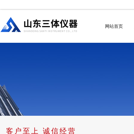
网站首页
客户至上 诚信经营