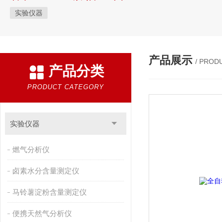
实验仪器
产品展示
/ PROD
产品分类
PRODUCT CATEGORY
实验仪器
燃气分析仪
卤素水分含量测定仪
马铃薯淀粉含量测定仪
便携天然气分析仪