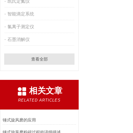
凯氏定氮仪
智能滴定系统
氯离子测定仪
石墨消解仪
查看全部
相关文章
RELATED ARTICLES
锤式旋风磨的应用
锤式旋风磨粉碎过程的详细描述