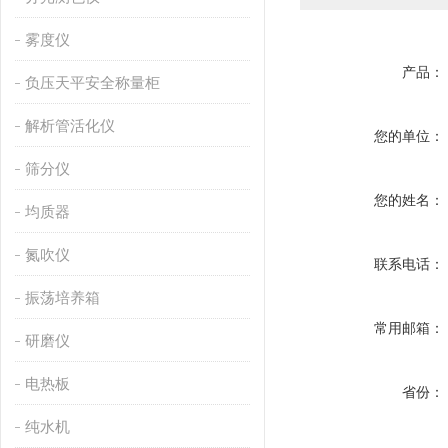
雾度仪
产品：
负压天平安全称量柜
解析管活化仪
您的单位：
筛分仪
您的姓名：
均质器
氮吹仪
联系电话：
振荡培养箱
常用邮箱：
研磨仪
电热板
省份：
纯水机