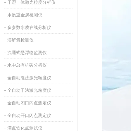
干湿一体激光粒度分析仪
水质重金属检测仪
多参数水质在线分析仪
溶解氧检测仪
流通式悬浮物监测仪
水中总有机碳分析仪
全自动湿法激光粒度仪
全自动干法激光粒度仪
全自动闭口闪点测定仪
全自动开口闪点测定仪
滴点软化点测试仪