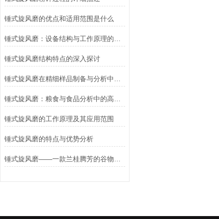
锤式旋风磨的优点和适用范围是什么
锤式旋风磨：设备结构与工作原理的深度解析
锤式旋风磨结构特点的深入探讨
锤式旋风磨在精细样品制备与分析中的广泛应用
锤式旋风磨：粮食与食品分析中的高效研磨利器
锤式旋风磨的工作原理及其应用范围
锤式旋风磨的特点与优势分析
锤式旋风磨——一款兰桂腾芳的谷物粮食粉碎研磨机