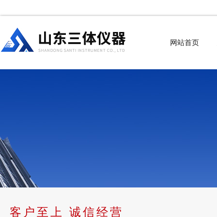
网站首页
客户至上 诚信经营