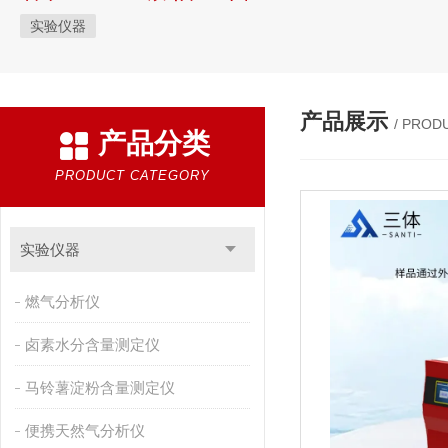
实验仪器
产品展示
/ PROD
产品分类
PRODUCT CATEGORY
实验仪器
燃气分析仪
卤素水分含量测定仪
马铃薯淀粉含量测定仪
便携天然气分析仪