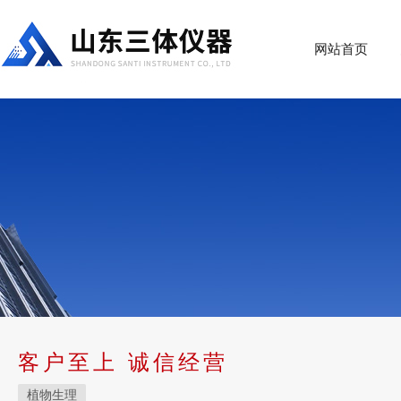
网站首页
客户至上 诚信经营
植物生理