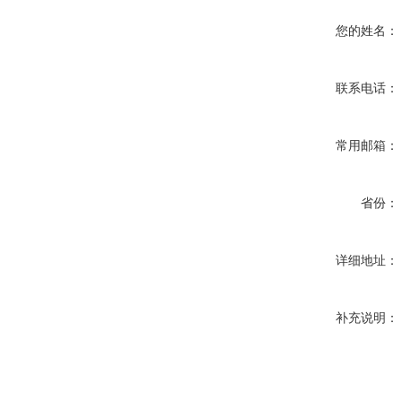
您的姓名：
联系电话：
常用邮箱：
省份：
详细地址：
补充说明：