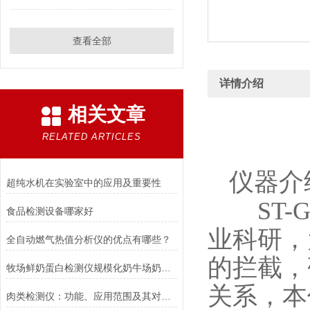
查看全部
详情介绍
相关文章
RELATED ARTICLES
仪器介
超纯水机在实验室中的应用及重要性
ST-G
食品检测设备哪家好
业科研，
全自动燃气热值分析仪的优点有哪些？
的拦截，
牧场鲜奶蛋白检测仪规模化奶牛场奶源品质快速筛查设备，优选三体宏科
关系，本
肉类检测仪：功能、应用范围及其对食品安全的影响