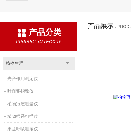
产品展示
/ PROD
产品分类
PRODUCT CATEGORY
植物生理
光合作用测定仪
叶面积指数仪
植物冠层测量仪
植物根系扫描仪
果蔬呼吸测定仪