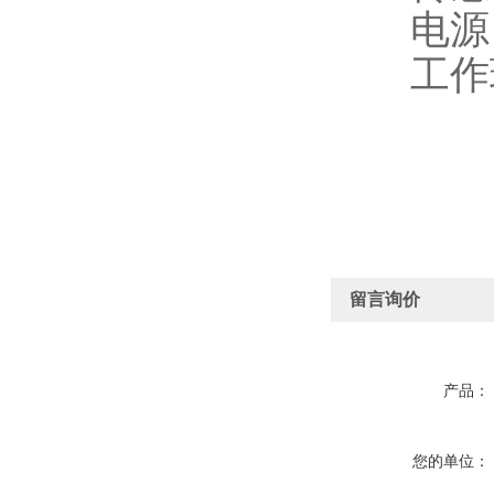
电源：
工作环境：
留言询价
产品：
您的单位：