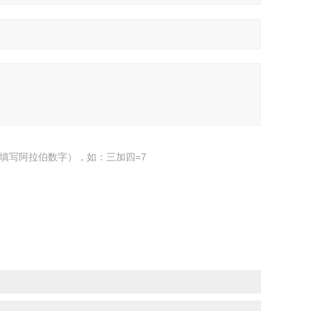
填写阿拉伯数字），如：三加四=7