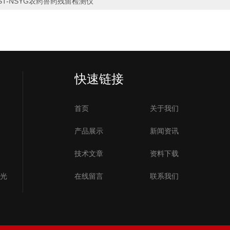
ST-NSYG农药兽药残留检测仪
快速链接
首页
关于我们
产品展示
新闻资讯
技术文章
资料下载
号光
在线留言
联系我们