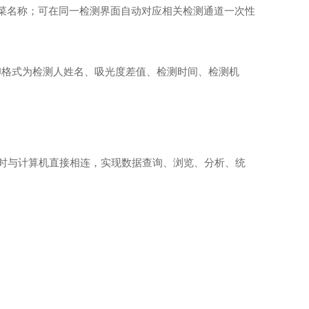
蔬菜名称；可在同一检测界面自动对应相关检测通道一次性
印格式为检测人姓名、吸光度差值、检测时间、检测机
可随时与计算机直接相连，实现数据查询、浏览、分析、统
。