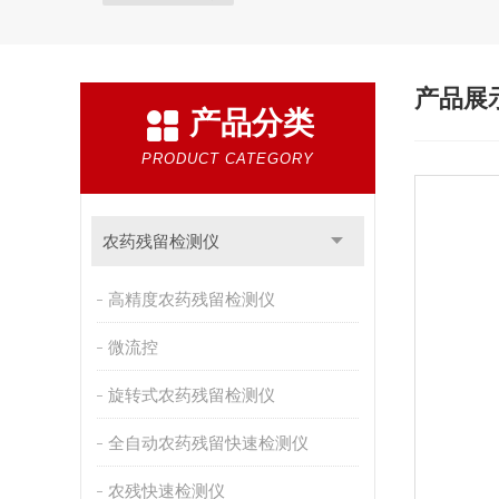
产品展
产品分类
PRODUCT CATEGORY
农药残留检测仪
高精度农药残留检测仪
微流控
旋转式农药残留检测仪
全自动农药残留快速检测仪
农残快速检测仪