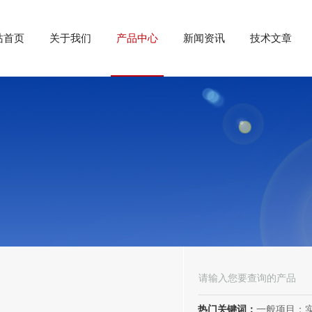
站首页
关于我们
产品中心
新闻资讯
技术文章
热门关键词：
一般项目：实验分析仪器制造；实验分析仪器销售；仪器仪表销售；仪器仪表制造；电子测量仪器销售；电子测量仪器制造；电子产品销售；环境保护专用设备制造；环境保护专