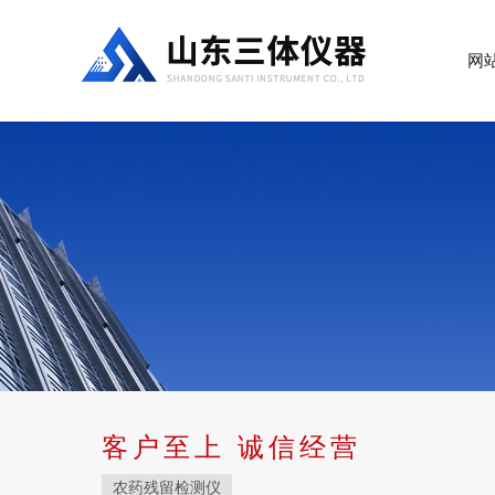
网
客户至上 诚信经营
农药残留检测仪