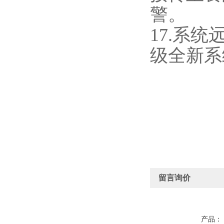
警。
17.系
级全新系
留言询价
产品：