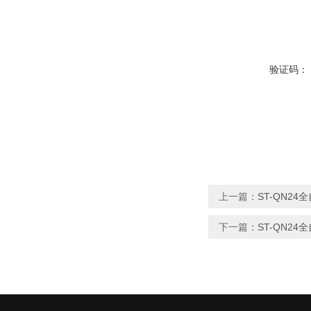
验证码：
上一篇：
ST-QN2
下一篇：
ST-QN2