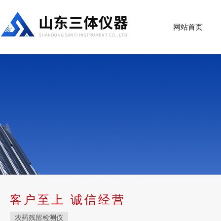
网站首页
客户至上 诚信经营
农药残留检测仪