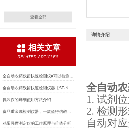
查看全部
详情介绍
相关文章
RELATED ARTICLES
全自动农药残留快速检测仪#可以检测农药的全自动仪器
全自动农
全自动农药残留快速检测仪器【ST-NY2000】@2023已更新
1. 试剂
氮吹仪的详细使用方法介绍
2. 检测
食品重金属检测仪器，一款值得信赖的仪器
自动对应
鸡蛋强度测定仪的工作原理与价值分析