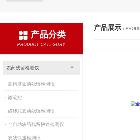
产品展示
/ PROD
产品分类
PRODUCT CATEGORY
农药残留检测仪
高精度农药残留检测仪
微流控
旋转式农药残留检测仪
全自动农药残留快速检测仪
农残快速检测仪