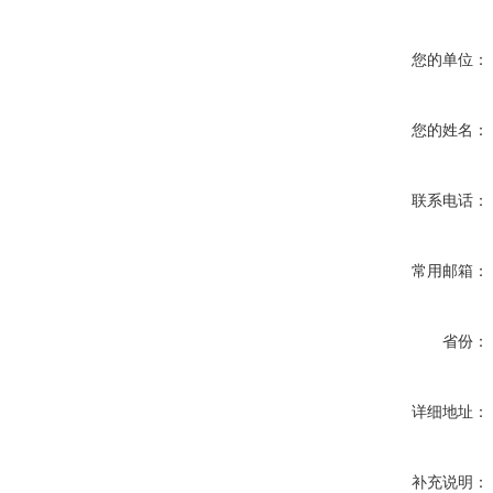
您的单位：
您的姓名：
联系电话：
常用邮箱：
省份：
详细地址：
补充说明：