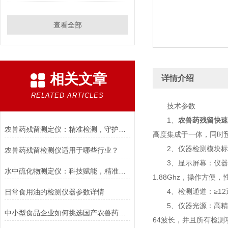
查看全部
相关文章
详情介绍
RELATED ARTICLES
技术参数
1、
农兽药残留快速
农兽药残留测定仪：精准检测，守护安全
高度集成于一体，同时
2、仪器检测模块标准
农兽药残留检测仪适用于哪些行业？
3、显示屏幕：仪器采用1
水中硫化物测定仪：科技赋能，精准监测水质
1.88Ghz，操作方便
4、检测通道：≥12
日常食用油的检测仪器参数详情
5、仪器光源：高精度进
中小型食品企业如何挑选国产农兽药残留检测仪
64波长，并且所有检