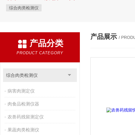
综合肉类检测仪
产品展示
/ PROD
产品分类
PRODUCT CATEGORY
综合肉类检测仪
病害肉测定仪
肉食品检测仪器
农兽药残留测定仪
果蔬肉类检测仪