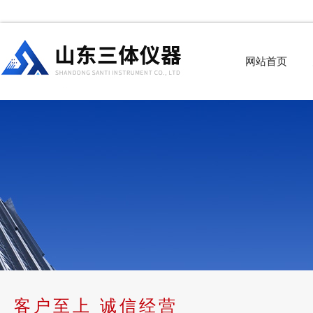
网站首页
客户至上 诚信经营