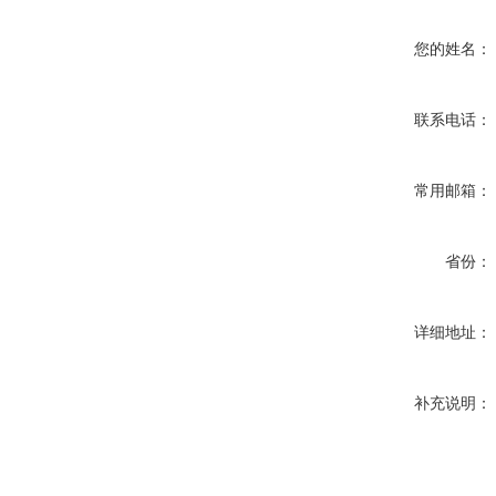
您的姓名：
联系电话：
常用邮箱：
省份：
详细地址：
补充说明：