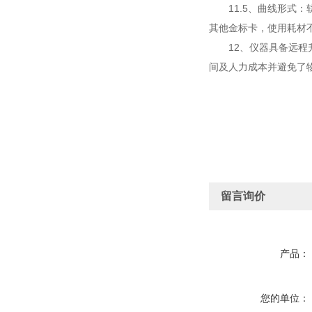
11.5、曲线形式：
其他金标卡，使用耗材
12、仪器具备远程升
间及人力成本并避免了
留言询价
产品：
您的单位：