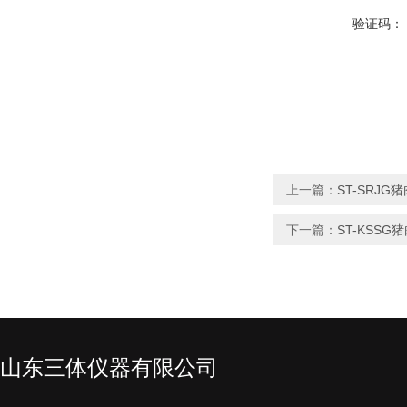
验证码：
上一篇：
ST-SRJ
下一篇：
ST-KSS
山东三体仪器有限公司